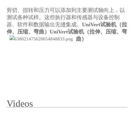
剪切、扭转和压力可以添加到主要测试轴向上，以
测试各种试样。这些执行器和传感器与设备控制
器、软件和数据输出无缝集成。
UniVert试验机（拉
伸、压缩、弯曲）
UniVert试验机（拉伸、压缩、弯
曲）
Videos