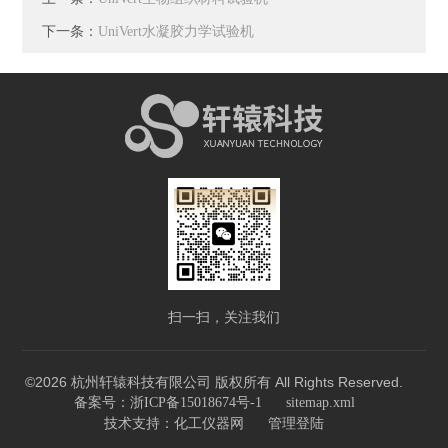
下一条：
UniVert水凝胶力学试验机
扫一扫，关注我们
©2026 杭州轩辕科技有限公司 版权所有 All Rights Reserved.
备案号：浙ICP备15018674号-1
sitemap.xml
技术支持：
化工仪器网
管理登陆