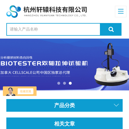
产品分类
相关文章