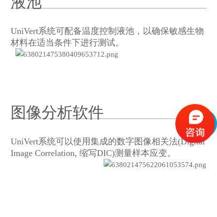
液池
UniVert系统可配备温度控制液池，以确保敏感生物
材料在适当条件下进行测试。
图像分析软件
UniVert系统可以使用集成的数字图像相关法(Digital
Image Correlation, 缩写DIC)测量样本应变。