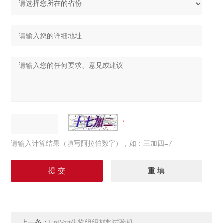
请输入计算结果（填写阿拉伯数字），如：三加四=7
上一条：
UniVert生物组织材料试验机