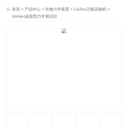
>
>
>
>
首页
产品中心
生物力学装置
UniVert万能试验机
UniVert桌面型力学测试仪