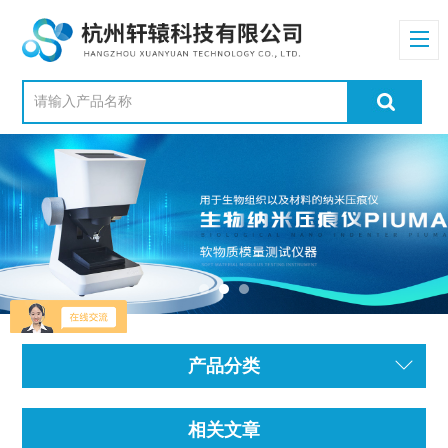
产品分类
相关文章