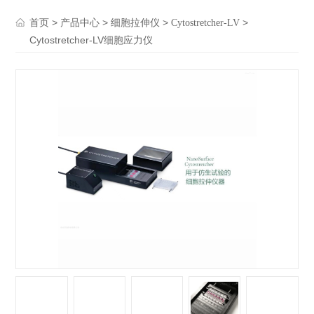
>
>
>
>
首页
产品中心
细胞拉伸仪
Cytostretcher-LV
Cytostretcher-LV细胞应力仪