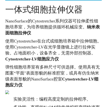
一体式细胞拉伸仪器
NanoSurface的Cytostretcher系列仪器可拉伸柔性细
胞培养室，为培养细胞提供循环机械应变。
纳米表
面细胞拉伸仪
使用Cytostretcher在台式或细胞培养箱中拉伸细胞。
使用Cytostretcher-LV在光学显微镜上进行拉伸实
验。
占地面积小，设备齐全，无需外部控制器。
Cytostretcher-LV细胞应力仪
弹性细胞培养室有多种尺寸可供选择。
使用具有无
图案“平面"表面形貌的标准腔室，或具有仿生纳米
级表面形貌的NanoSurface腔室
Cytostretcher-LV细
胞应力仪
实验灵活性：编程高度定制的拉伸程序。