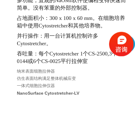
多功能，直观的NaOMI软件使编程变得快速而
简单。
没有笨重的外部控制器。
占地面积小：300 x 100 x 60 mm。
在细胞培养
箱中使用Cytostretcher和其他培养物。
并行操作：用一台计算机控制许多
Cytostretcher。
吞吐量：每个Cytostretcher 1个CS-2500,3个CS-
0144或6个CS-0025平行拉伸室
纳米表面细胞拉伸器
仿生表面结构满足整体机械应变
一体式细胞拉伸仪器
NanoSurface Cytostretcher-LV