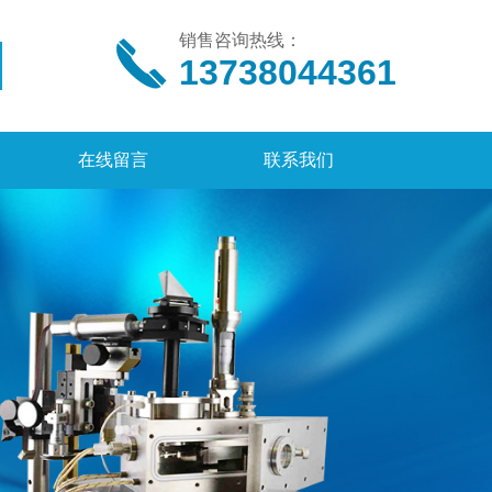
销售咨询热线：
13738044361
在线留言
联系我们