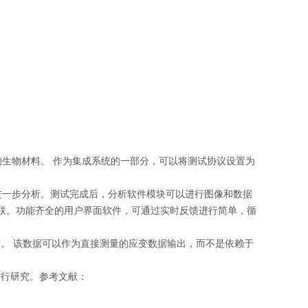
生物材料。 作为集成系统的一部分，可以将测试协议设置为
一步分析。测试完成后，分析软件模块可以进行图像和数据
关联。功能齐全的用户界面软件，可通过实时反馈进行简单，循
。 该数据可以作为直接测量的应变数据输出，而不是依赖于
进行研究。参考文献：