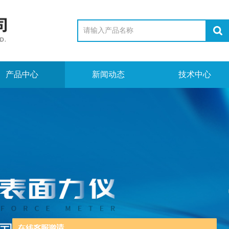
产品中心
新闻动态
技术中心