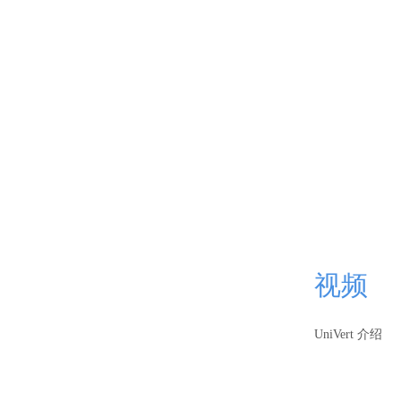
视频
UniVert 介绍