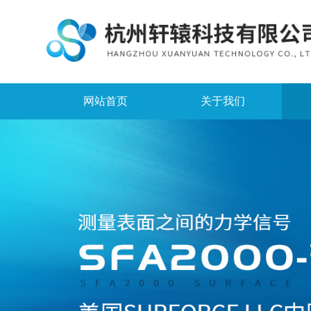
网站首页
关于我们