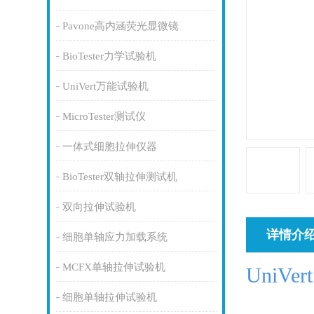
Pavone高内涵荧光显微镜
BioTester力学试验机
UniVert万能试验机
MicroTester测试仪
一体式细胞拉伸仪器
BioTester双轴拉伸测试机
双向拉伸试验机
详情介
细胞单轴应力加载系统
MCFX单轴拉伸试验机
UniVert
细胞单轴拉伸试验机