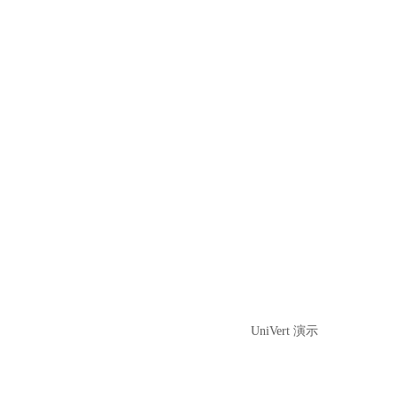
UniVert 演示