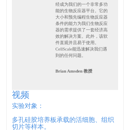
经成为我们的一个非常多功
能的生物反应器平台。它的
大小和预先编程生物反应器
条件的能力为我们生物反应
器的需求提供了一套经济高
效的解决方案。此外，该软
件直观并且易于使用。
CellScale能迅速解决我们遇
到的任何问题。
Brian Amsden 教授
视频
实验对象：
多孔硅胶培养板承载的活细胞、组织
切片等样本。