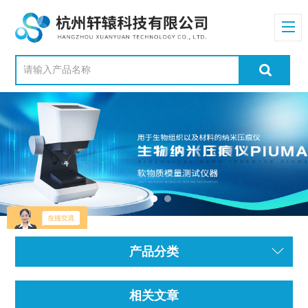
产品分类
相关文章