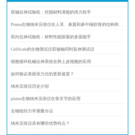
双轴拉伸试验机：挖掘材料潜能的得力助手
Piuma生物纳米压痕仪在人耳、鼻翼和鼻中隔软骨的结构和机械比较
双向拉伸试验机：材料性能探索的多面能手
CellScale的生物测试仪双轴轴同时延伸测试仪
细胞循环机械拉伸系统在肺上皮细胞的应用
如何验证表面张力仪的更新速度？
纳米压痕仪历史介绍
piuma生物纳米压痕仪在骨关节的应用
生物组织力学测量办法
纳米压痕仪具有哪些优势特点？