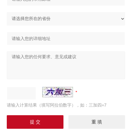
请输入计算结果（填写阿拉伯数字），如：三加四=7