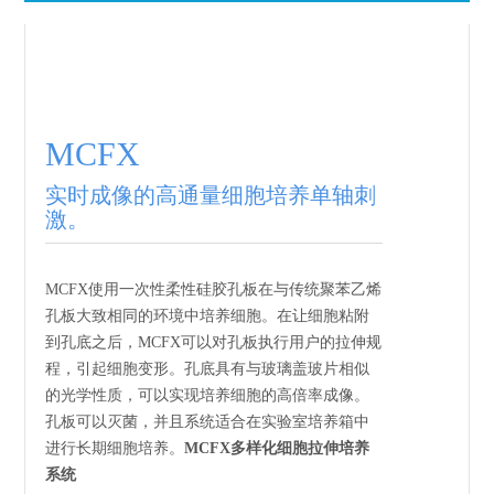
MCFX
实时成像的高通量细胞培养单轴刺
激。
MCFX使用一次性柔性硅胶孔板在与传统聚苯乙烯
孔板大致相同的环境中培养细胞。在让细胞粘附
到孔底之后，MCFX可以对孔板执行用户的拉伸规
程，引起细胞变形。孔底具有与玻璃盖玻片相似
的光学性质，可以实现培养细胞的高倍率成像。
孔板可以灭菌，并且系统适合在实验室培养箱中
进行长期细胞培养。
MCFX多样化细胞拉伸培养
系统