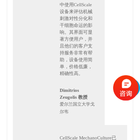
中使用CellScale
设备来评估机械
刺激对
性分化和
干细胞命运的影
响。其界面可显
著方便用户，并
且他们的客户支
持服务非常有帮
助，设备使用简
单，价格低廉，
精确性高。
Dimitrios
Zeugolis 教授
爱尔兰国立大学戈
尔韦
CellScale MechanoCulture已