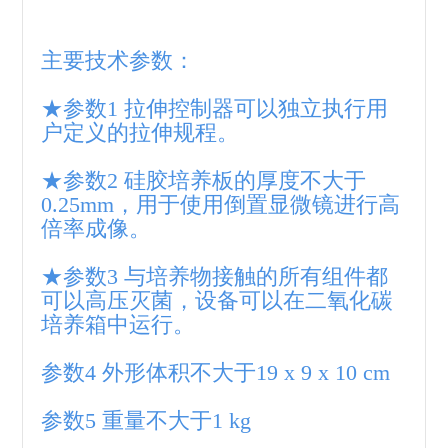
主要技术参数：
★参数1 拉伸控制器可以独立执行用
户定义的拉伸规程。
★参数2 硅胶培养板的厚度不大于
0.25mm，用于使用倒置显微镜进行高
倍率成像。
★参数3 与培养物接触的所有组件都
可以高压灭菌，设备可以在二氧化碳
培养箱中运行。
参数4 外形体积不大于19 x 9 x 10 cm
参数5 重量不大于1 kg