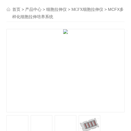
>
>
>
> MCFX多
首页
产品中心
细胞拉伸仪
MCFX细胞拉伸仪
样化细胞拉伸培养系统