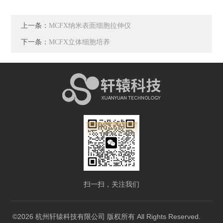
上一条：
MCFX纳米表面细胞拉伸仪
下一条：
MCFX立体细胞培养
扫一扫，关注我们
©2026 杭州轩辕科技有限公司 版权所有 All Rights Reserved.