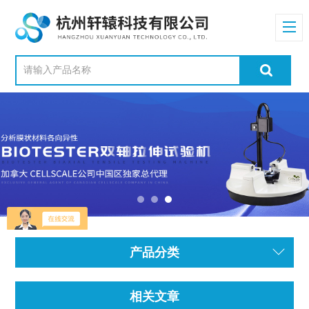
产品分类
相关文章