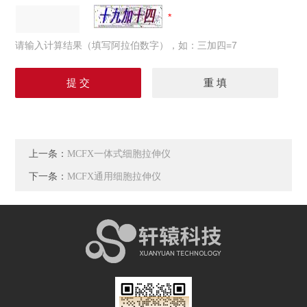
请输入计算结果（填写阿拉伯数字），如：三加四=7
上一条：
MCFX一体式细胞拉伸仪
下一条：
MCFX通用细胞拉伸仪