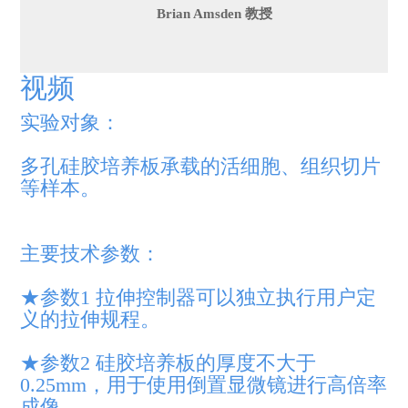
Brian Amsden 教授
视频
实验对象：
多孔硅胶培养板承载的活细胞、组织切片
等样本。
主要技术参数：
★参数1 拉伸控制器可以独立执行用户定
义的拉伸规程。
★参数2 硅胶培养板的厚度不大于
0.25mm，用于使用倒置显微镜进行高倍率
成像。