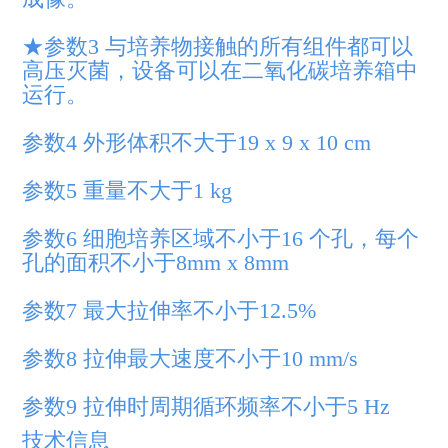
★参数3 与培养物接触的所有组件都可以
高压灭菌，设备可以在二氧化碳培养箱中
运行。
参数4 外形体积不大于19 x 9 x 10 cm
参数5 重量不大于1 kg
参数6 细胞培养区域不小于16 个孔，每个
孔的面积不小于8mm x 8mm
参数7 最大拉伸率不小于12.5%
参数8 拉伸最大速度不小于10 mm/s
参数9 拉伸时周期循环频率不小于5 Hz
技术信息