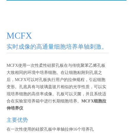
MCFX
实时成像的高通量细胞培养单轴刺激。
MCFX使用一次性柔性硅胶孔板在与传统聚苯乙烯孔板
大致相同的环境中培养细胞。在让细胞粘附到孔底之
后，MCFX可以对孔板执行用户的拉伸规程，引起细胞
变形。孔底具有与玻璃盖玻片相似的光学性质，可以实
现培养细胞的高倍率成像。孔板可以灭菌，并且系统适
合在实验室培养箱中进行长期细胞培养。
MCFX细胞拉
伸培养仪
主要优势
在一次性使用的硅胶孔板中单轴拉伸16个培养孔