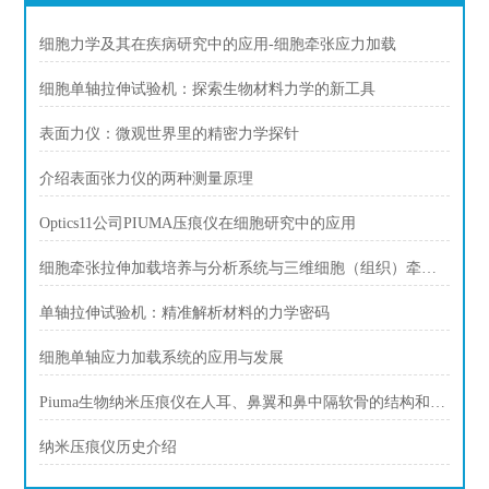
细胞力学及其在疾病研究中的应用-细胞牵张应力加载
细胞单轴拉伸试验机：探索生物材料力学的新工具
表面力仪：微观世界里的精密力学探针
介绍表面张力仪的两种测量原理
Optics11公司PIUMA压痕仪在细胞研究中的应用
细胞牵张拉伸加载培养与分析系统与三维细胞（组织）牵引拉伸加载培养与分析
单轴拉伸试验机：精准解析材料的力学密码
细胞单轴应力加载系统的应用与发展
Piuma生物纳米压痕仪在人耳、鼻翼和鼻中隔软骨的结构和机械比较
纳米压痕仪历史介绍