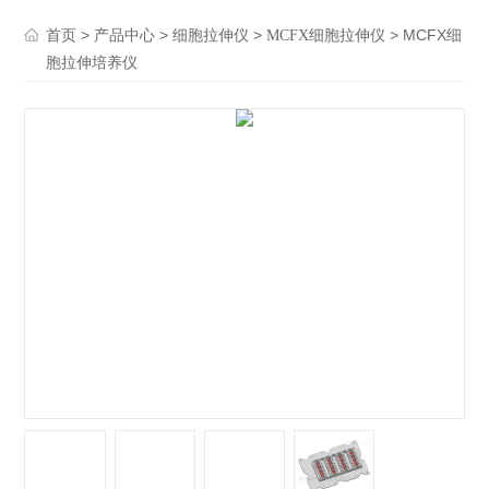
>
>
>
> MCFX细
首页
产品中心
细胞拉伸仪
MCFX细胞拉伸仪
胞拉伸培养仪