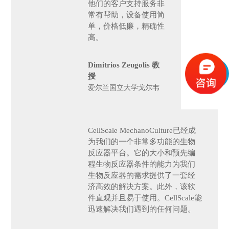
他们的客户支持服务非
常有帮助，设备使用简
单，价格低廉，精确性
高。
Dimitrios Zeugolis 教
授
爱尔兰国立大学戈尔韦
CellScale MechanoCulture已经成
为我们的一个非常多功能的生物
反应器平台。它的大小和预先编
程生物反应器条件的能力为我们
生物反应器的需求提供了一套经
济高效的解决方案。此外，该软
件直观并且易于使用。CellScale能
迅速解决我们遇到的任何问题。