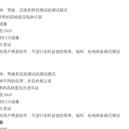
伸、弯曲、压痕和剪切测试的测试模式
m分辨率的高精度压电执行器
成像
10nN
的CCD成像
介质浴
的用户界面软件，可进行实时反馈的简单、循环、松弛和多模式测试
伸、弯曲和压痕测试的测试模式
种不同的应用，并且价格公道
辨率的高精度压步进马达
10nN
的CCD成像
介质浴
的用户界面软件，可进行实时反馈的简单、循环、松弛和多模式测试
装