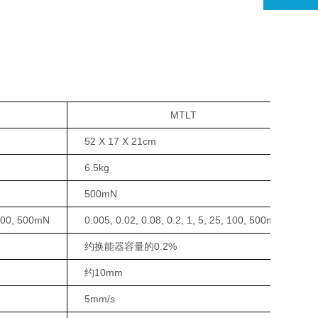
MTLT
52 X 17 X 21cm
6.5kg
500mN
, 100, 500mN
0.005, 0.02, 0.08, 0.2, 1, 5, 25, 100, 500mN
约换能器容量的0.2%
约10mm
5mm/s