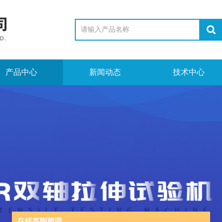
产品中心
新闻动态
技术中心