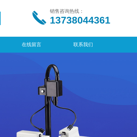
销售咨询热线：
13738044361
在线留言
联系我们