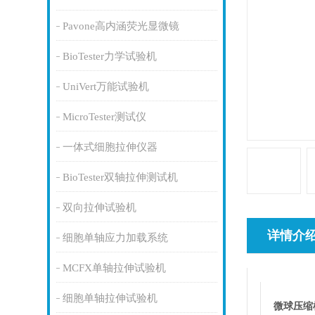
Pavone高内涵荧光显微镜
BioTester力学试验机
UniVert万能试验机
MicroTester测试仪
一体式细胞拉伸仪器
BioTester双轴拉伸测试机
双向拉伸试验机
详情介
细胞单轴应力加载系统
MCFX单轴拉伸试验机
细胞单轴拉伸试验机
微球压缩