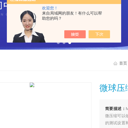
欢迎您！
来自局域网的朋友！有什么可以帮
助您的吗？
首页
微球压
简要描述：
微压缩可以
的测试设置