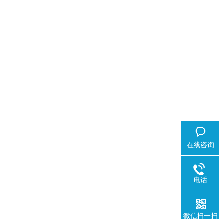
在线咨询
电话
微信扫一扫