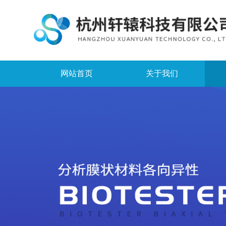
网站首页
关于我们