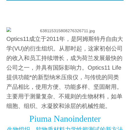
Optics11成立于2011年，是阿姆斯特丹自由大
学(VU)的衍生组织。从那时起，这家初创公司
的收入和员工持续增长，成为荷兰发展最快的
公司之一，并具有国际影响力。Optics11 Life
提供功能*的新型纳米压痕仪，与传统的同类
产品相比，使用方便、功能多样、坚固耐用。
主要用于测量复杂、不规则的生物材料，如单
细胞、组织、水凝胶和涂层的机械性能。
Piuma Nanoindenter
生物组织、软物质材料力学性能测试的新方法