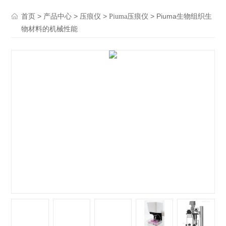
>
>
>
> Piuma生物组织生
首页
产品中心
压痕仪
Piuma压痕仪
物材料的机械性能