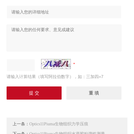
请输入计算结果（填写阿拉伯数字），如：三加四=7
上一条：
Optics11Piuma生物组织力学压痕
下一条：
Optics11Piuma生物组织水凝胶粘弹性测量