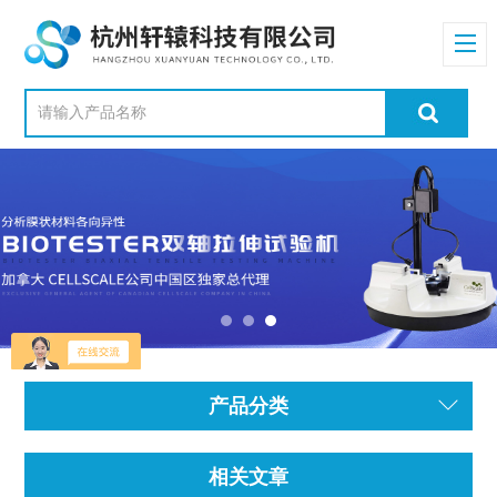
产品分类
相关文章