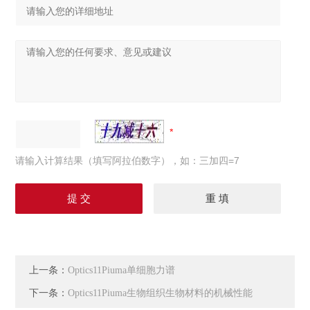
请输入计算结果（填写阿拉伯数字），如：三加四=7
上一条：
Optics11Piuma单细胞力谱
下一条：
Optics11Piuma生物组织生物材料的机械性能