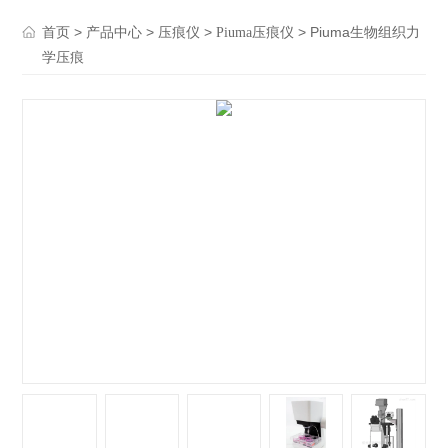
>
>
>
> Piuma生物组织力
首页
产品中心
压痕仪
Piuma压痕仪
学压痕