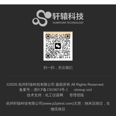
扫一扫，关注我们
©2026 杭州轩辕科技有限公司 版权所有 All Rights Reserved.
备案号：浙ICP备15018674号-1
sitemap.xml
技术支持：
化工仪器网
管理登陆
杭州轩辕科技有限公司(www.p2ptest.com)主营：纳米压痕仪，生
物压痕仪