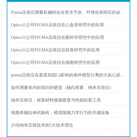
Piuma压痕仪测量机械特征在骨关节炎、纤维化和癌症的诊断中发挥作用。
Optics11公司PIUMA压痕仪在心血管研究中的应用
Optics11公司PIUMA压痕仪在眼科学研究中的应用
Optics11公司PIUMA压痕仪在软骨研究中的应用
Optics11公司PIUMA压痕仪在细胞研究中的应用
piuma压痕仪在基质加固Ca影响的体外模型分离的大鼠心肌细胞肌脂肪
如何测量体内软组织的硬度（杨氏模量、纳米压痕仪）
纳米压痕仪：探索材料微观硬度与性能的新工具
细胞单轴拉伸试验机：模拟细胞力学行为的关键设备
介绍纳米压痕技术的5大技术理论