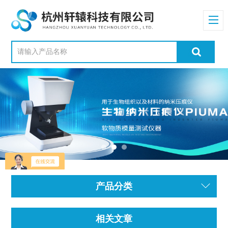
产品分类
相关文章