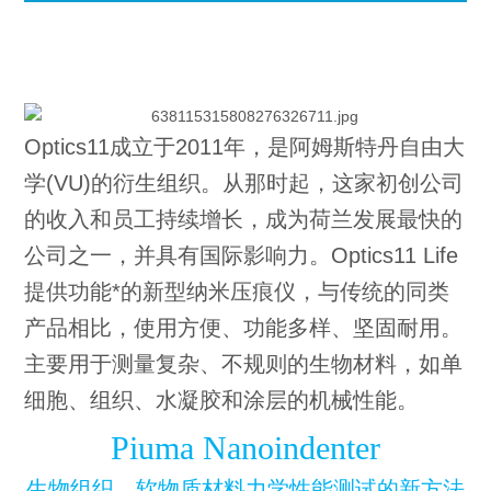
Optics11成立于2011年，是阿姆斯特丹自由大
学(VU)的衍生组织。从那时起，这家初创公司
的收入和员工持续增长，成为荷兰发展最快的
公司之一，并具有国际影响力。Optics11 Life
提供功能*的新型纳米压痕仪，与传统的同类
产品相比，使用方便、功能多样、坚固耐用。
主要用于测量复杂、不规则的生物材料，如单
细胞、组织、水凝胶和涂层的机械性能。
Piuma Nanoindenter
生物组织、软物质材料力学性能测试的新方法