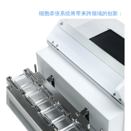
细胞牵张系统将带来跨领域的创新：