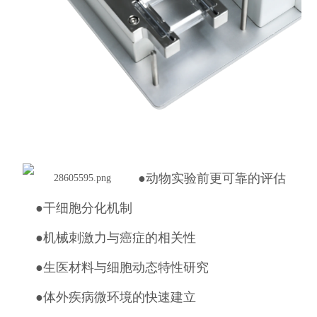
●
动物实验前更可靠的评估
●
干细胞分化机制
●
机械刺激力与癌症的相关性
●
生医材料与细胞动态特性研究
●
体外疾病微环境的快速建立