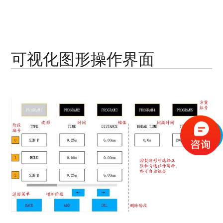
可视化图形操作界面