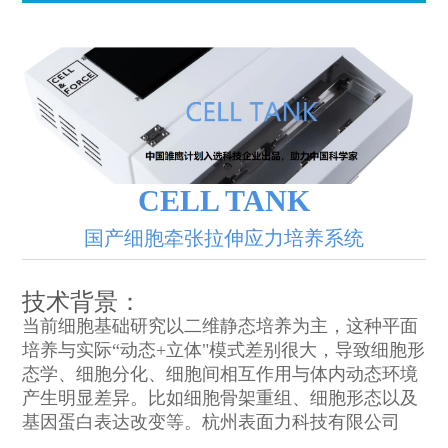
CELL TANK
国产细胞牵张拉伸应力培养系统
技术背景：
当前细胞基础研究以二维静态培养为主，这种平面
培养与实际“动态+立体"模式差别很大，导致细胞形
态学、细胞分化、细胞间相互作用与体内动态环境
产生明显差异。比如细胞骨架重组、细胞形态以及
基因蛋白表达改变等。杭州表面力科技有限公司