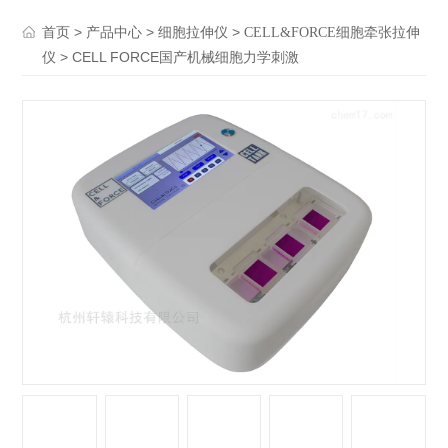
>
>
>
首页
产品中心
细胞拉伸仪
CELL&FORCE细胞牵张拉伸
> CELL FORCE国产机械细胞力学刺激
仪