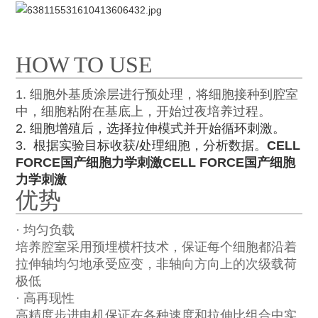
HOW TO USE
1. 细胞外基质涂层进行预处理，将细胞接种到腔室
中，细胞粘附在基底上，开始过夜培养过程。
2. 细胞增殖后，选择拉伸模式并开始循环刺激。
3. 根据实验目标收获/处理细胞，分析数据。
CELL
FORCE国产细胞力学刺激
CELL FORCE国产细胞
力学刺激
优势
· 均匀负载
培养腔室采用预埋横杆技术，保证每个细胞都沿着
拉伸轴均匀地承受应变，非轴向方向上的次级载荷
极低
· 高再现性
高精度步进电机保证在各种速度和拉伸比组合中实