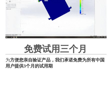
免费试用三个月
为
方便您亲自验证产品，我们承诺免费为所有中国
用户提供3个月的试用期