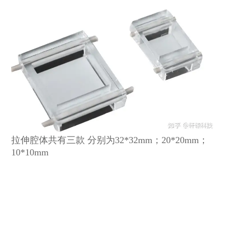
拉伸腔体共有三款 分别为32*32mm；20*20mm；
10*10mm