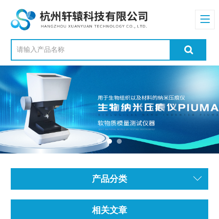
产品分类
相关文章