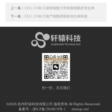
上一条：
CELL FORCE成骨细胞力学刺激细胞牵张拉伸
下一条：
CELL FORCE国产细胞周期牵张拉伸刺激
扫一扫，关注我们
©2026 杭州轩辕科技有限公司 版权所有 All Rights Reserved.
备案号：浙ICP备15018674号-1
sitemap.xml