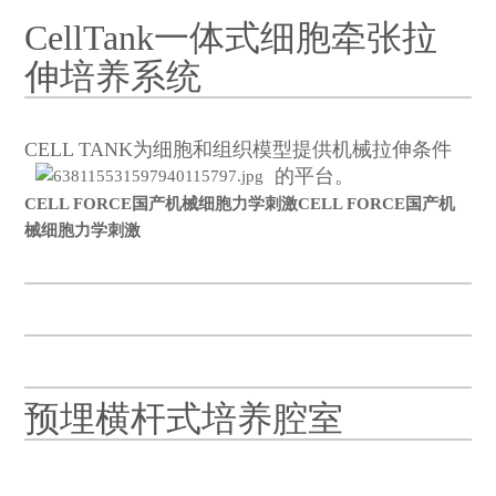
CellTank一体式细胞牵张拉
伸培养系统
CELL TANK为细胞和组织模型提供机械拉伸条件
的平台。
CELL FORCE国产机械细胞力学刺激
CELL FORCE国产机
械细胞力学刺激
预埋横杆式培养腔室