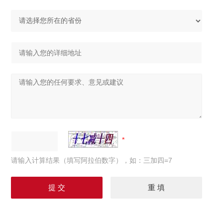
请输入计算结果（填写阿拉伯数字），如：三加四=7