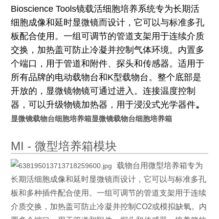
Bioscience Tools镜载活细胞培养系统专为长期活
细胞成像和延时显微镜而设计，它可以与标准多孔
板配合使用。一组可调节的管道支架用于连续介质
交换，加热盖可防止冷凝并控制气体环境。内置多
个端口，用于管道和附件、探头和传感器。适用于
所有品牌的电动载物台和K型载物台。整个底部是
开放的，显微镜物镜可通过进入。连接温度控制
器，可以升级物镜加热器，用于浸没式光学器件
。
显微镜载物台细胞培养箱
显微镜载物台细胞培养箱
MI - 微型培养箱模块
载物台用微型培养箱专为
长期活细胞成像和延时显微镜而设计，它可以与标准多孔
板和多种插件配合使用。一组可调节的管道支架用于连续
介质交换，加热盖可防止冷凝并控制CO2或模拟缺氧。内