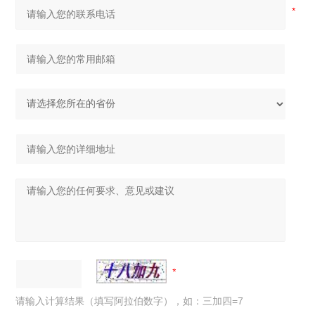
请输入计算结果（填写阿拉伯数字），如：三加四=7