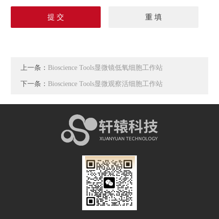
上一条：
Bioscience Tools显微镜低氧细胞工作站
下一条：
Bioscience Tools显微观察活细胞工作站