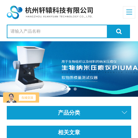
产品分类
相关文章