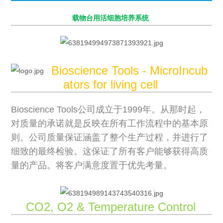
载物台用活细胞培养系统
Bioscience Tools - MicroIncub
ators for living cell
Bioscience Tools公司成立于1999年。从那时起，
对质量的承诺就是反映在所有工作流程中的基本原
则。公司质量保证涵盖了整个生产过程，并进行了
细致的最终检验。这保证了所有客户能够获得高质
量的产品。将客户满意度置于优先考量。
CO2, O2 & Temperature Control