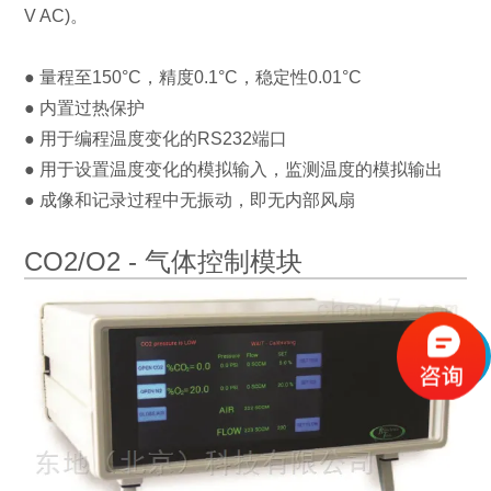
V AC)。
● 量程至150°C，精度0.1°C，稳定性0.01°C
● 内置过热保护
● 用于编程温度变化的RS232端口
● 用于设置温度变化的模拟输入
，
监测温度的模拟输出
●
成像和记录过程中无振动，即无内部风扇
CO2/O2 - 气体控制模块