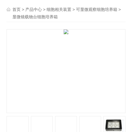
>
>
>
>
首页
产品中心
细胞相关装置
可显微观察细胞培养箱
显微镜载物台细胞培养箱