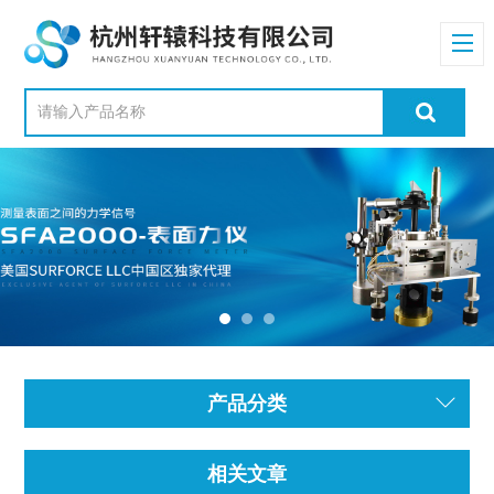
产品分类
相关文章