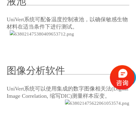
液池
UniVert系统可配备温度控制液池，以确保敏感生物
材料在适当条件下进行测试。
图像分析软件
UniVert系统可以使用集成的数字图像相关法(Digital
Image Correlation, 缩写DIC)测量样本应变。