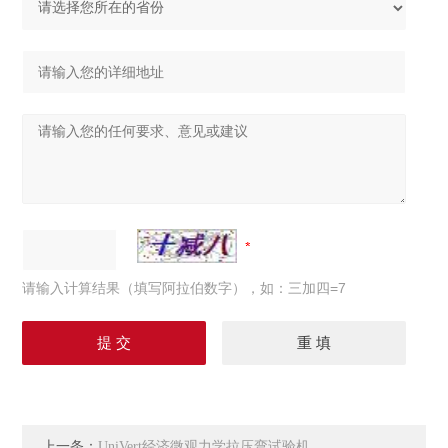
请输入计算结果（填写阿拉伯数字），如：三加四=7
上一条：
UniVert经济微观力学拉压弯试验机