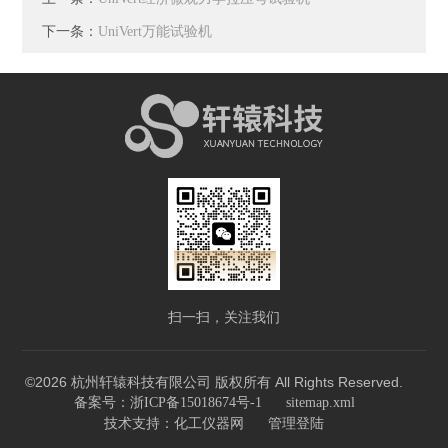
下一条：
UniVert万能试验机
扫一扫，关注我们
©2026 杭州轩辕科技有限公司 版权所有 All Rights Reserved.
备案号：浙ICP备15018674号-1
sitemap.xml
技术支持：
化工仪器网
管理登陆