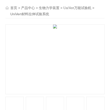
>
>
>
>
首页
产品中心
生物力学装置
UniVert万能试验机
UniVert材料拉伸试验系统