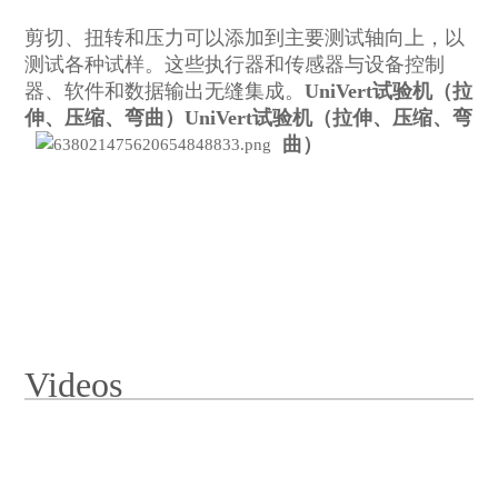
剪切、扭转和压力可以添加到主要测试轴向上，以
测试各种试样。这些执行器和传感器与设备控制
器、软件和数据输出无缝集成。
UniVert试验机（拉
伸、压缩、弯曲）
UniVert试验机（拉伸、压缩、弯
曲）
Videos