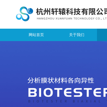
网站首页
关于我们