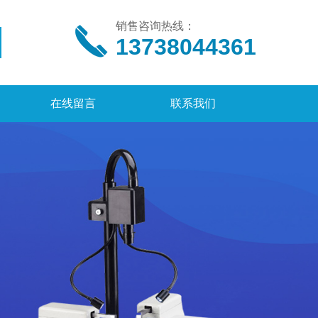
销售咨询热线：
13738044361
在线留言
联系我们