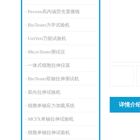
Pavone高内涵荧光显微镜
BioTester力学试验机
UniVert万能试验机
MicroTester测试仪
一体式细胞拉伸仪器
BioTester双轴拉伸测试机
双向拉伸试验机
详情介
细胞单轴应力加载系统
MCFX单轴拉伸试验机
细胞单轴拉伸试验机