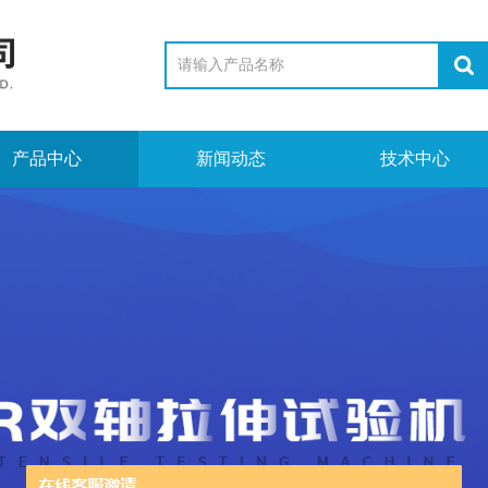
产品中心
新闻动态
技术中心