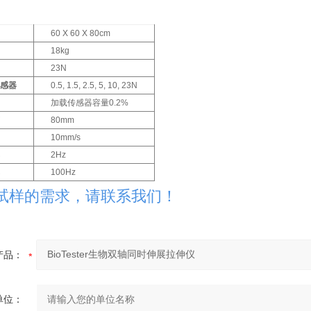
60 X 60 X 80cm
18kg
23N
传感器
0.5, 1.5, 2.5, 5, 10, 23N
加载传感器容量0.2%
离
80mm
10mm/s
率
2Hz
率
100Hz
试样的需求，请联系我们！
产品：
单位：