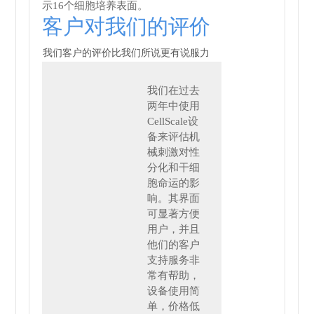
示16个细胞培养表面。
客户对我们的评价
我们客户的评价比我们所说更有说服力
我们在过去
两年中使用
CellScale设
备来评估机
械刺激对
性
分化和干细
胞命运的影
响。其界面
可显著方便
用户，并且
他们的客户
支持服务非
常有帮助，
设备使用简
单，价格低