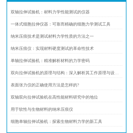
双轴拉伸试验机：材料力学性能测试的仪器
一体式细胞拉伸仪器：可靠而精确的细胞力学测试工具
纳米压痕技术是测试材料力学性质的方法之一
纳米压痕仪：实现材料硬度测试的革命性技术
单轴拉伸试验机：精准解析材料的力学密码
双向拉伸试验机的原理与结构：深入解析其工作原理与设计特点
表面张力仪的正确使用方法是怎样的?
双轴双向拉伸试验机在高性能材料研究中的地位
用于软性与生物材料的纳米压痕仪
细胞单轴拉伸试验机：探索生物材料力学的新工具