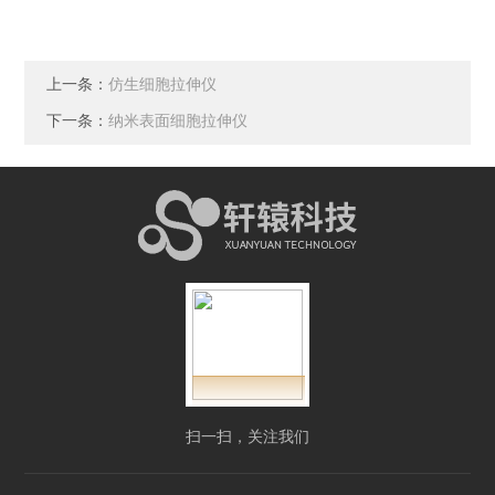
上一条：
仿生细胞拉伸仪
下一条：
纳米表面细胞拉伸仪
扫一扫，关注我们