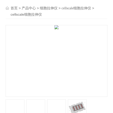
>
>
>
>
首页
产品中心
细胞拉伸仪
cellscale细胞拉伸仪
cellscale细胞拉伸仪