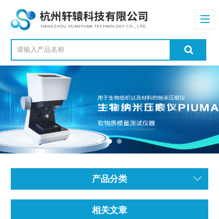
产品分类
相关文章