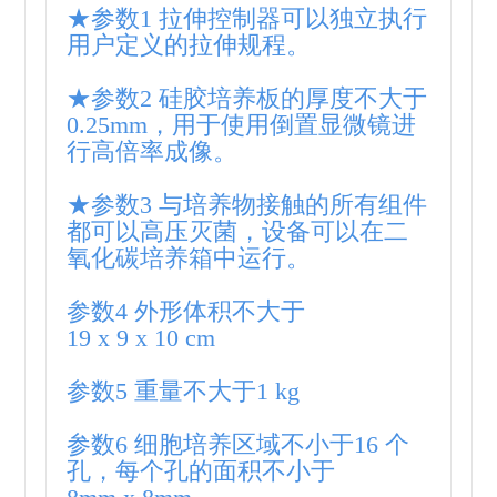
★参数1 拉伸控制器可以独立执行
用户定义的拉伸规程。
★参数2 硅胶培养板的厚度不大于
0.25mm，用于使用倒置显微镜进
行高倍率成像。
★参数3 与培养物接触的所有组件
都可以高压灭菌，设备可以在二
氧化碳培养箱中运行。
参数4 外形体积不大于
19 x 9 x 10 cm
参数5 重量不大于1 kg
参数6 细胞培养区域不小于16 个
孔，每个孔的面积不小于