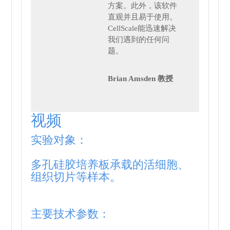
方案。此外，该软件
直观并且易于使用。
CellScale能迅速解决
我们遇到的任何问
题。
Brian Amsden 教授
视频
实验对象：
多孔硅胶培养板承载的活细胞、
组织切片等样本。
主要技术参数：