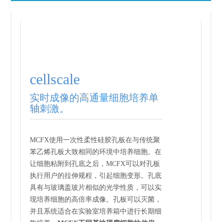
cellscale
实时成像的高通量细胞培养单
轴刺激。
MCFX使用一次性柔性硅胶孔板在与传统聚
苯乙烯孔板大致相同的环境中培养细胞。在
让细胞粘附到孔底之后，MCFX可以对孔板
执行用户的拉伸规程，引起细胞变形。孔底
具有与玻璃盖玻片相似的光学性质，可以实
现培养细胞的高倍率成像。孔板可以灭菌，
并且系统适合在实验室培养箱中进行长期细