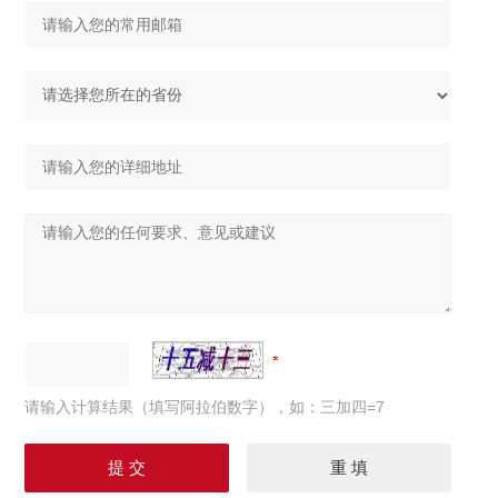
请输入计算结果（填写阿拉伯数字），如：三加四=7