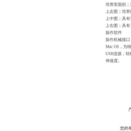
培养室面积：250
上左图：培养
上中图：具有
上右图：具有
操作软件
操作机械接口 
Mac OS
USB连接，
伸速度。
您的