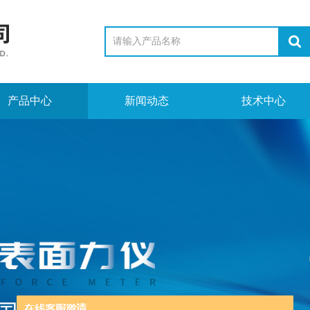
产品中心
新闻动态
技术中心