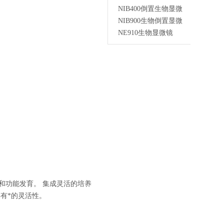
NIB400倒置生物显微
NIB900生物倒置显微
NE910生物显微镜
和功能发育。 集成灵活的培养
有*的灵活性。