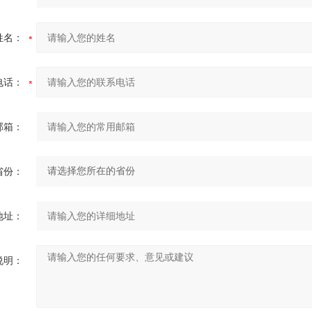
姓名：
电话：
邮箱：
省份：
地址：
说明：