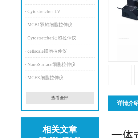
Cytostretcher-LV
MCB1双轴细胞拉伸仪
Cytostretcher细胞拉伸仪
cellscale细胞拉伸仪
NanoSurface细胞拉伸仪
MCFX细胞拉伸仪
查看全部
详情介
相关文章
一体