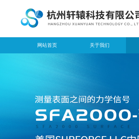
网站首页
关于我们