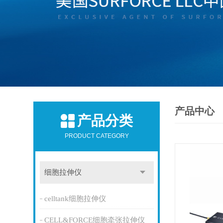
产品中心
产品分类
PRODUCT CATEGORY
细胞拉伸仪
celltank细胞拉伸仪
CELL&FORCE细胞牵张拉伸仪