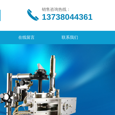
销售咨询热线：
13738044361
在线留言
联系我们