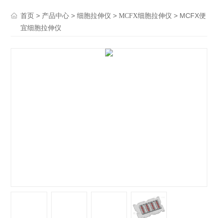
>
>
>
> MCFX便
首页
产品中心
细胞拉伸仪
MCFX细胞拉伸仪
宜细胞拉伸仪