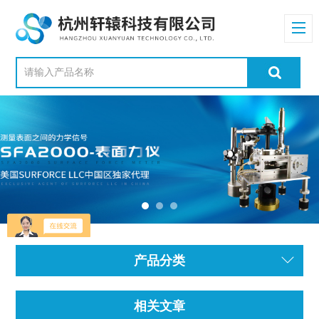
产品分类
相关文章