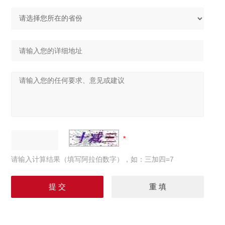
请输入计算结果（填写阿拉伯数字），如：三加四=7