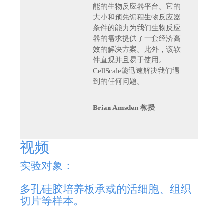
能的生物反应器平台。它的
大小和预先编程生物反应器
条件的能力为我们生物反应
器的需求提供了一套经济高
效的解决方案。此外，该软
件直观并且易于使用。
CellScale能迅速解决我们遇
到的任何问题。
Brian Amsden 教授
视频
实验对象：
多孔硅胶培养板承载的活细胞、组织
切片等样本。