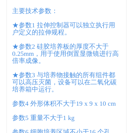
主要技术参数：
★参数1 拉伸控制器可以独立执行用
户定义的拉伸规程。
★参数2 硅胶培养板的厚度不大于
0.25mm，用于使用倒置显微镜进行高
倍率成像。
★参数3 与培养物接触的所有组件都
可以高压灭菌，设备可以在二氧化碳
培养箱中运行。
参数4 外形体积不大于19 x 9 x 10 cm
参数5 重量不大于1 kg
参数6 细胞培养区域不小于16 个孔，