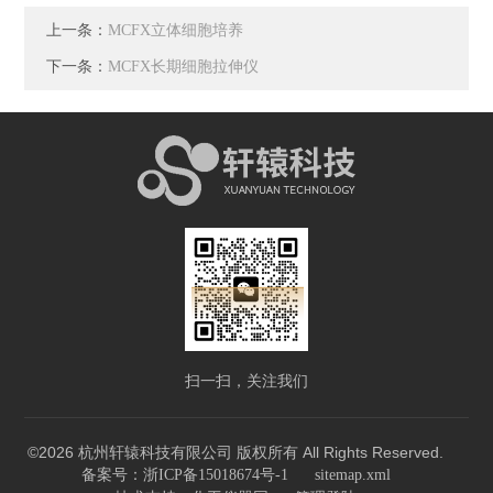
上一条：
MCFX立体细胞培养
下一条：
MCFX长期细胞拉伸仪
扫一扫，关注我们
©2026 杭州轩辕科技有限公司 版权所有 All Rights Reserved.
备案号：浙ICP备15018674号-1
sitemap.xml