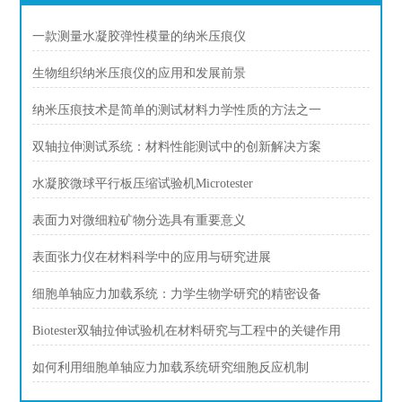
一款测量水凝胶弹性模量的纳米压痕仪
生物组织纳米压痕仪的应用和发展前景
纳米压痕技术是简单的测试材料力学性质的方法之一
双轴拉伸测试系统：材料性能测试中的创新解决方案
水凝胶微球平行板压缩试验机Microtester
表面力对微细粒矿物分选具有重要意义
表面张力仪在材料科学中的应用与研究进展
细胞单轴应力加载系统：力学生物学研究的精密设备
Biotester双轴拉伸试验机在材料研究与工程中的关键作用
如何利用细胞单轴应力加载系统研究细胞反应机制