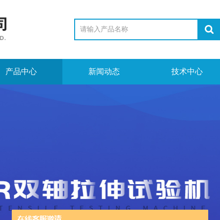
产品中心
新闻动态
技术中心