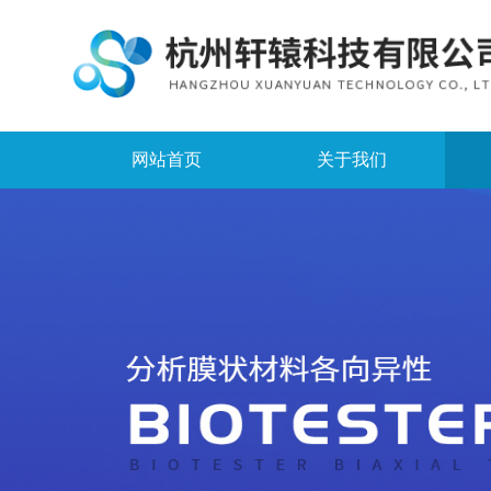
网站首页
关于我们