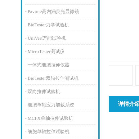
Pavone高内涵荧光显微镜
BioTester力学试验机
UniVert万能试验机
MicroTester测试仪
一体式细胞拉伸仪器
BioTester双轴拉伸测试机
双向拉伸试验机
详情介
细胞单轴应力加载系统
MCFX单轴拉伸试验机
细胞单轴拉伸试验机