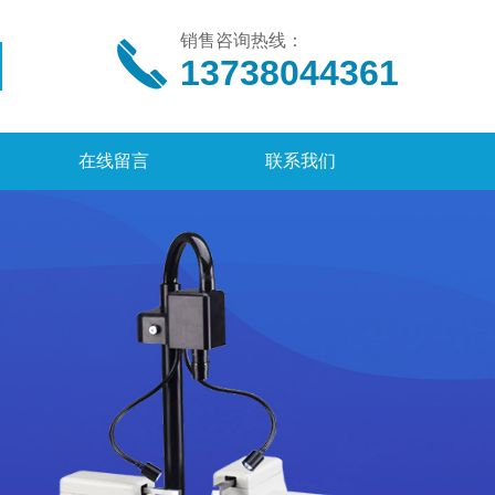
销售咨询热线：
13738044361
在线留言
联系我们