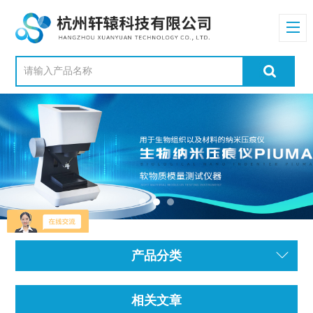
产品分类
相关文章