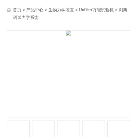
>
>
>
> 剥离
首页
产品中心
生物力学装置
UniVert万能试验机
测试力学系统