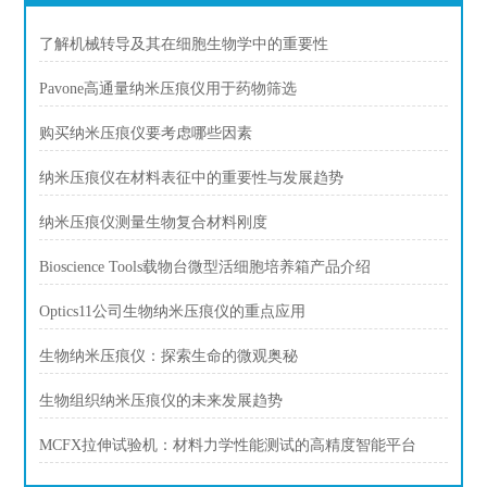
了解机械转导及其在细胞生物学中的重要性
Pavone高通量纳米压痕仪用于药物筛选
购买纳米压痕仪要考虑哪些因素
纳米压痕仪在材料表征中的重要性与发展趋势
纳米压痕仪测量生物复合材料刚度
Bioscience Tools载物台微型活细胞培养箱产品介绍
Optics11公司生物纳米压痕仪的重点应用
生物纳米压痕仪：探索生命的微观奥秘
生物组织纳米压痕仪的未来发展趋势
MCFX拉伸试验机：材料力学性能测试的高精度智能平台