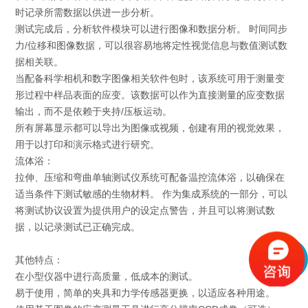
时记录所需数据以供进一步分析。
测试完成后，分析软件模块可以进行图像和数据分析。 时间同步
力/位移和图像数据，可以很容易地将定性视觉信息与数值测试数
据相关联。
当配备科学相机和数字图像相关软件包时，该系统可用于测量变
形过程中样品表面的应变。该数据可以作为直接测量的应变数据
输出，而不是依赖于夹持/压板运动。
所有屏幕显示都可以导出为图像或视频，创建有用的视觉效果，
用于以打印和演示格式进行研究。
流体浴：
拉伸、压缩和弯曲单轴测试仪系统可配备温控流体浴，以确保在
适当条件下测试敏感的生物材料。 作为集成系统的一部分，可以
将测试协议设置为提供用户的设定点警告，并且可以将测试数
据，以记录测试已正确完成。
其他特点：
在小型仪器中进行高质量，低成本的测试。
易于使用，简单的夹具和力学传感器更换，以适应各种用途。