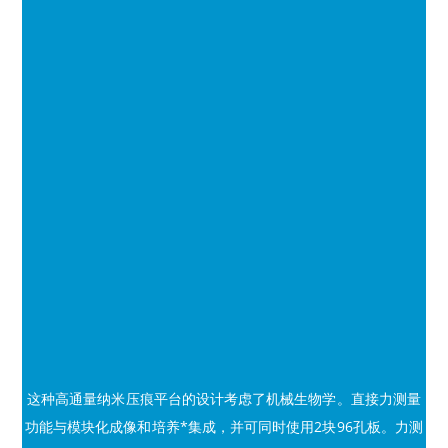
这种高通量纳米压痕平台的设计考虑了机械生物学。直接力测量
功能与模块化成像和培养*集成，并可同时使用2块96孔板。力测