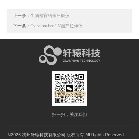
上一条：
生物器官纳米压痕仪
下一条：
Cytostretcher-LV国产拉伸仪
扫一扫，关注我们
©2026 杭州轩辕科技有限公司 版权所有 All Rights Reserved.