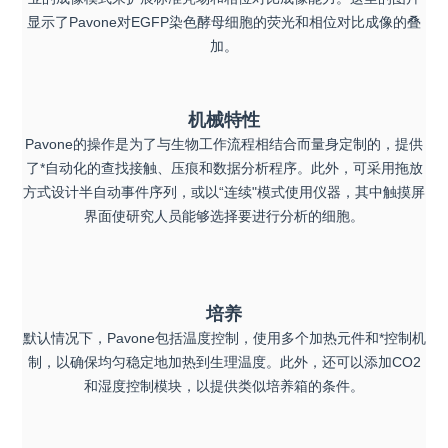
显示了Pavone对EGFP染色酵母细胞的荧光和相位对比成像的叠
加。
机械特性
Pavone的操作是为了与生物工作流程相结合而量身定制的，提供
了*自动化的查找接触、压痕和数据分析程序。此外，可采用拖放
方式设计半自动事件序列，或以“连续"模式使用仪器，其中触摸屏
界面使研究人员能够选择要进行分析的细胞。
培养
默认情况下，Pavone包括温度控制，使用多个加热元件和*控制机
制，以确保均匀稳定地加热到生理温度。此外，还可以添加CO2
和湿度控制模块，以提供类似培养箱的条件。