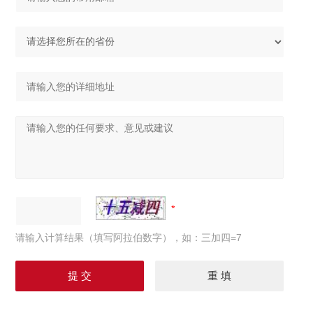
请输入计算结果（填写阿拉伯数字），如：三加四=7