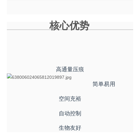
核心优势
高通量压痕
简单易用
空间充裕
自动控制
生物友好