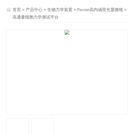
>
>
>
>
首页
产品中心
生物力学装置
Pavone高内涵荧光显微镜
高通量细胞力学测试平台