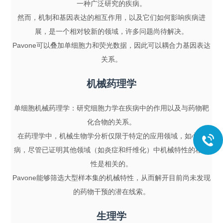
一种广泛研究的疾病。
然而，机制和基因表达的相互作用，以及它们如何影响疾病进
展，是一个相对较新的领域，许多问题尚待解决。
Pavone可以叠加单细胞力和荧光数据，因此可以耦合力基因表达
关系。
机械药理学
单细胞机械药理学：研究细胞力学在疾病中的作用以及与药物靶
化合物的关系。
在药理学中，机械生物学分析仅限于特定的应用领域，如心脏
病，尽管已证明其他领域（如炎症和纤维化）中机械特性的相关
性是相关的。
Pavone能够筛选大型样本集的机械特性，从而解开目前尚未发现
的药物干预的潜在线索。
生理学