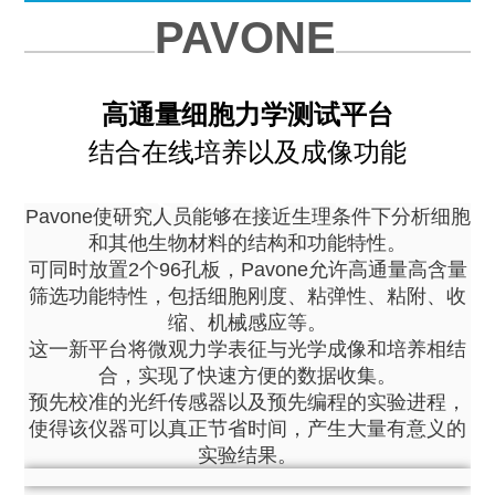
PAVONE
高通量细胞力学测试平台
结合在线培养以及成像功能
关于Pavone
Pavone使研究人员能够在接近生理条件下分析细胞
和其他生物材料的结构和功能特性。
可同时放置2个96孔板，Pavone允许高通量高含量
筛选功能特性，包括细胞刚度、粘弹性、粘附、收
缩、机械感应等。
这一新平台将微观力学表征与光学成像和培养相结
合，实现了快速方便的数据收集。
预先校准的光纤传感器以及预先编程的实验进程，
使得该仪器可以真正节省时间，产生大量有意义的
实验结果。