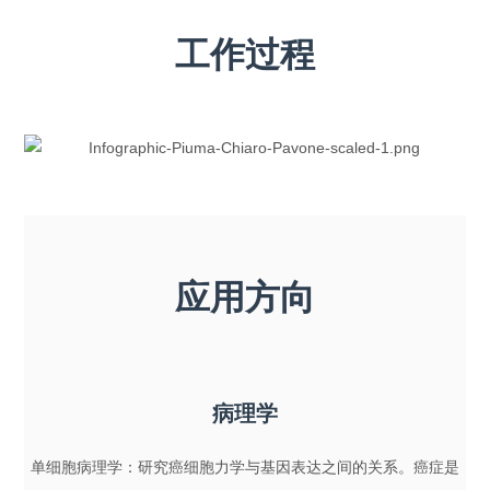
工作过程
应用方向
病理学
单细胞病理学：研究癌细胞力学与基因表达之间的关系。癌症是