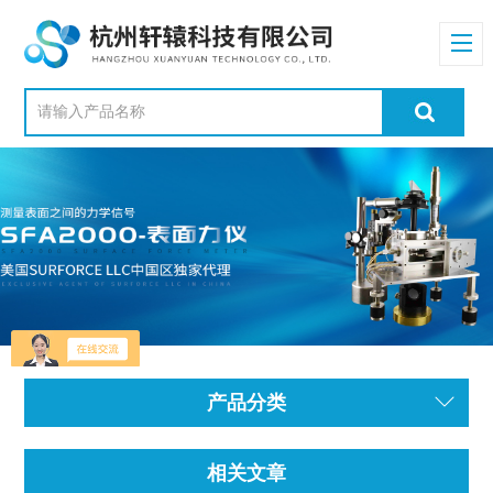
产品分类
相关文章