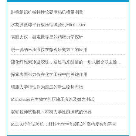
肿瘤组织机械特性软硬度杨氏模量测量
水凝胶微球平行板压缩试验机Microtester
表面力仪：微观世界里的精密力学探针
说一说纳米压痕仪在微观研究方面的应用
羧化纤维素冷凝胶珠，通过马来酸酐的一步式酯交联去除铜离子
探索表面张力仪在化学工程中的关键作用
细胞力学特性作为癌症的新生物标志物
Microtester在生物学的压缩压痕以及微力测试
双轴拉伸试验机：材料力学性能测试的仪器
MCFX拉伸试验机：材料力学性能测试的高精度智能平台