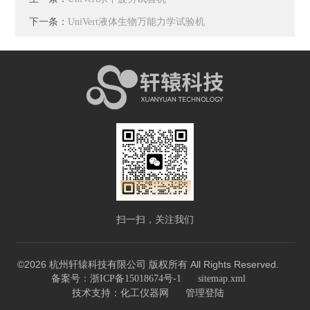
下一条：
UniVert液体生物万能力学试验机
扫一扫，关注我们
©2026 杭州轩辕科技有限公司 版权所有 All Rights Reserved.
备案号：浙ICP备15018674号-1
sitemap.xml
技术支持：
化工仪器网
管理登陆