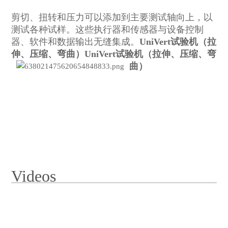
剪切、扭转和压力可以添加到主要测试轴向上，以
测试各种试样。这些执行器和传感器与设备控制
器、软件和数据输出无缝集成。
UniVert试验机（拉
伸、压缩、弯曲）
UniVert试验机（拉伸、压缩、弯
曲）
Videos