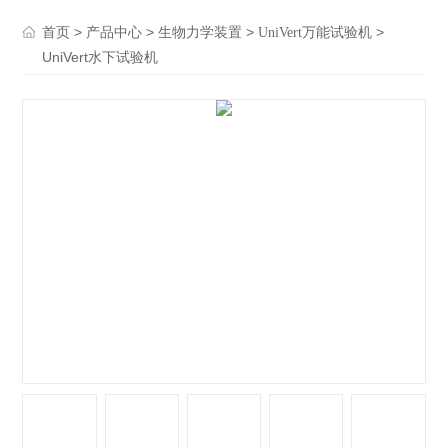
>
>
>
>
首页
产品中心
生物力学装置
UniVert万能试验机
UniVert水下试验机