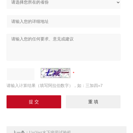
请输入计算结果（填写阿拉伯数字），如：三加四=7
上一条：
UniVert水下疲劳试验机