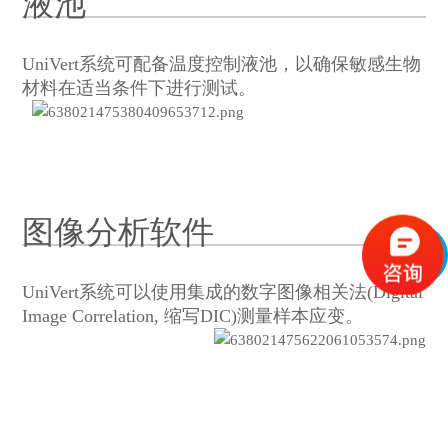
液池
UniVert系统可配备温度控制液池，以确保敏感生物
材料在适当条件下进行测试。
图像分析软件
UniVert系统可以使用集成的数字图像相关法(Digital
Image Correlation, 缩写DIC)测量样本应变。