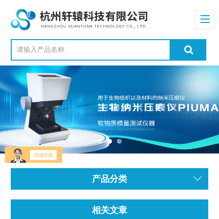
产品分类
相关文章