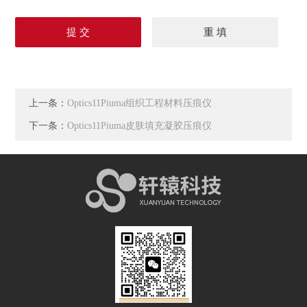
上一条：
Optics11Piuma组织工程材料压痕仪
下一条：
Optics11Piuma皮肤填充凝胶压痕仪