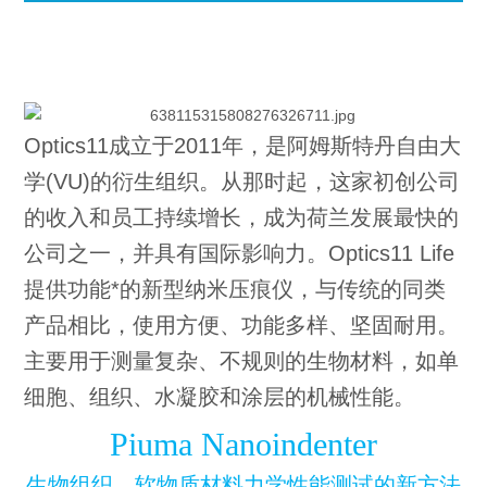
Optics11成立于2011年，是阿姆斯特丹自由大
学(VU)的衍生组织。从那时起，这家初创公司
的收入和员工持续增长，成为荷兰发展最快的
公司之一，并具有国际影响力。Optics11 Life
提供功能*的新型纳米压痕仪，与传统的同类
产品相比，使用方便、功能多样、坚固耐用。
主要用于测量复杂、不规则的生物材料，如单
细胞、组织、水凝胶和涂层的机械性能。
Piuma Nanoindenter
生物组织、软物质材料力学性能测试的新方法