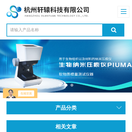
产品分类
相关文章