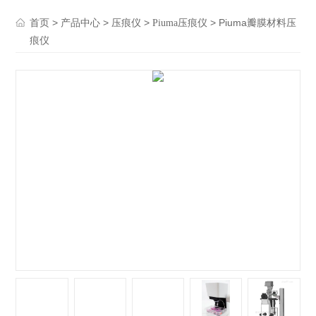
>
>
>
> Piuma瓣膜材料压
首页
产品中心
压痕仪
Piuma压痕仪
痕仪