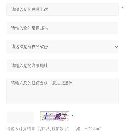
请输入计算结果（填写阿拉伯数字），如：三加四=7