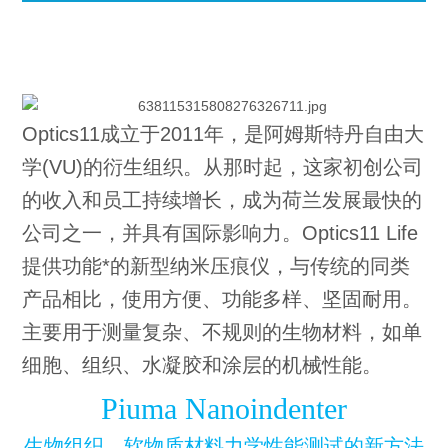
Optics11成立于2011年，是阿姆斯特丹自由大
学(VU)的衍生组织。从那时起，这家初创公司
的收入和员工持续增长，成为荷兰发展最快的
公司之一，并具有国际影响力。Optics11 Life
提供功能*的新型纳米压痕仪，与传统的同类
产品相比，使用方便、功能多样、坚固耐用。
主要用于测量复杂、不规则的生物材料，如单
细胞、组织、水凝胶和涂层的机械性能。
Piuma Nanoindenter
生物组织、软物质材料力学性能测试的新方法