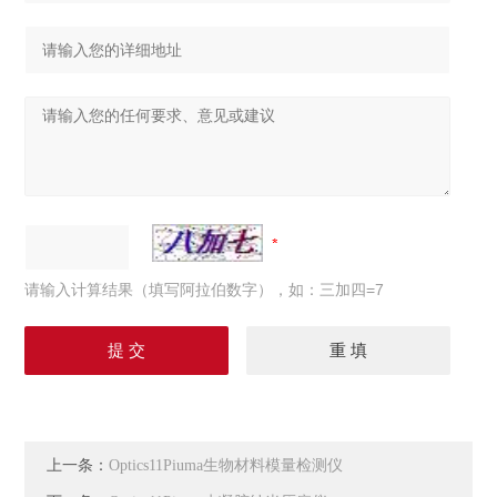
请输入计算结果（填写阿拉伯数字），如：三加四=7
上一条：
Optics11Piuma生物材料模量检测仪