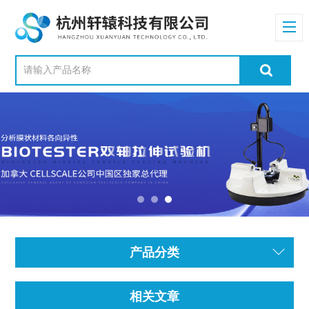
产品分类
相关文章