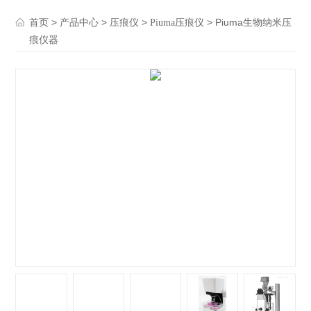
>
>
>
> Piuma生物纳米压
首页
产品中心
压痕仪
Piuma压痕仪
痕仪器