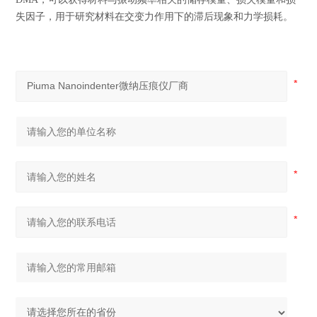
失因子，用于研究材料在交变力作用下的滞后现象和力学损耗。