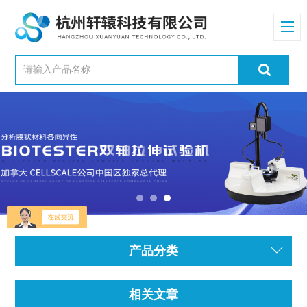
产品分类
相关文章