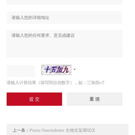
请输入计算结果（填写阿拉伯数字），如：三加四=7
上一条：
Piuma Nanoindenter 生物支架测试仪