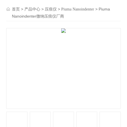
>
>
>
> Piuma
首页
产品中心
压痕仪
Piuma Nanoindenter
Nanoindenter微纳压痕仪厂商