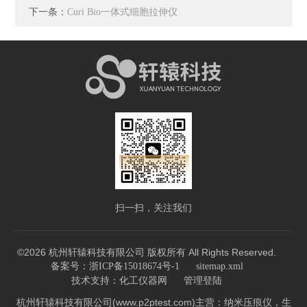
下一条：
Curi Bio一体式细胞拉伸仪
扫一扫，关注我们
©2026 杭州轩辕科技有限公司 版权所有 All Rights Reserved.
备案号：浙ICP备15018674号-1
sitemap.xml
技术支持：
化工仪器网
管理登陆
杭州轩辕科技有限公司(www.p2ptest.com)主营：纳米压痕仪，生