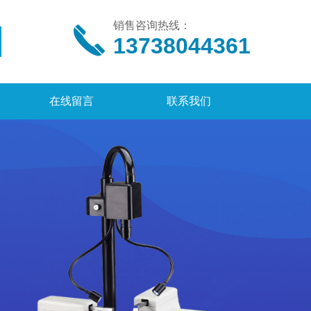
销售咨询热线：
13738044361
在线留言
联系我们