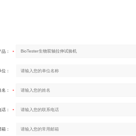
产品：
单位：
姓名：
电话：
邮箱：