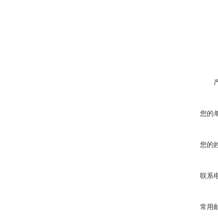
您的
您的
联系
常用