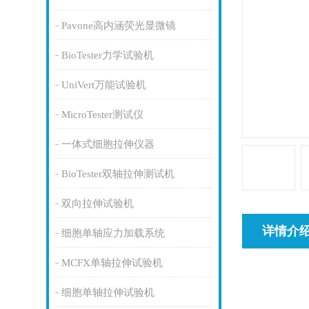
Pavone高内涵荧光显微镜
BioTester力学试验机
UniVert万能试验机
MicroTester测试仪
一体式细胞拉伸仪器
BioTester双轴拉伸测试机
双向拉伸试验机
详情介
细胞单轴应力加载系统
MCFX单轴拉伸试验机
细胞单轴拉伸试验机