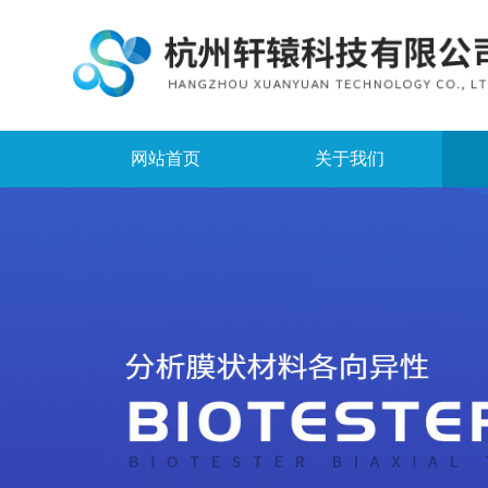
网站首页
关于我们