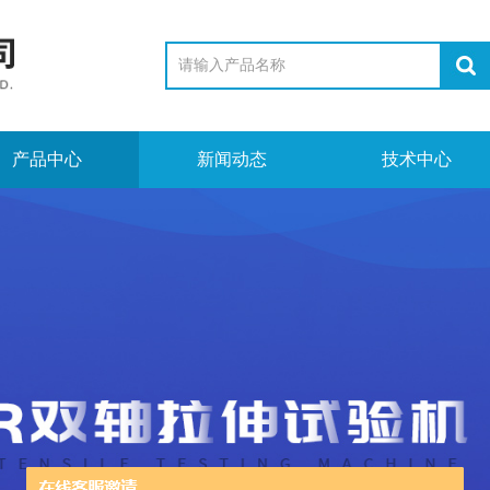
产品中心
新闻动态
技术中心