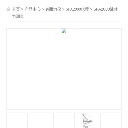
>
>
>
> SFA2000液体
首页
产品中心
表面力仪
SFA2000代理
力测量