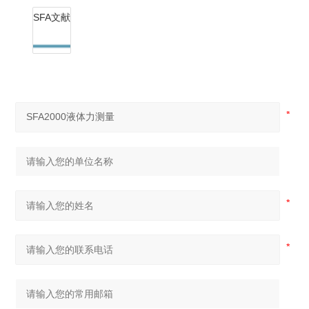
SFA文献