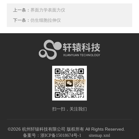
上一条：
界面力学表面力仪
下一条：
仿生细胞拉伸仪
扫一扫，关注我们
©2026 杭州轩辕科技有限公司 版权所有 All Rights Reserved.
备案号：浙ICP备15018674号-1
sitemap.xml