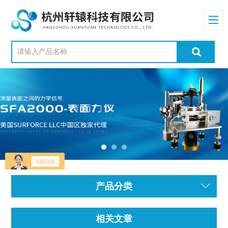
产品分类
相关文章