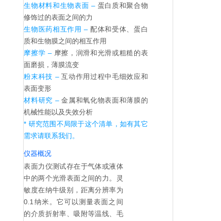
生物材料和生物表面 –
蛋白质和聚合物
修饰过的表面之间的力
生物医药相互作用 –
配体和受体、蛋白
质和生物膜之间的相互作用
摩擦学 –
摩擦，润滑和光滑或粗糙的表
面磨损，薄膜流变
粉末科技 –
互动作用过程中毛细效应和
表面变形
材料研究 –
金属和氧化物表面和薄膜的
机械性能以及失效分析
* 研究范围不局限于这个清单，如有其它
需求请联系我们。
仪器概况
表面力仪测试存在于气体或液体
中的两个光滑表面之间的力。灵
敏度在纳牛级别，距离分辨率为
0.1纳米。它可以测量表面之间
的介质折射率、吸附等温线、毛