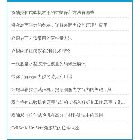
双轴拉伸试验机常用的维护保养方法有哪些
探究表面张力的奥秘：详解表面力仪的原理与应用
介绍表面力仪常用的两种量方法
介绍纳米压痕仪的5种技术理论
一款测量水凝胶弹性模量的纳米压痕仪
带你了解表面力仪的特点和用途
细胞单轴拉伸试验机：揭示细胞力学行为的关键工具
双向拉伸试验机的原理与结构：深入解析其工作原理与设计特点
双轴双向拉伸试验机在高分子材料测试中的应用
CellScale UniVert 角膜纸的拉伸试验