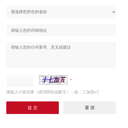
请输入计算结果（填写阿拉伯数字），如：三加四=7