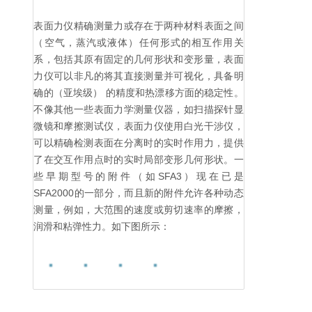
表面力仪精确测量力或存在于两种材料表面之间
（空气，蒸汽或液体）任何形式的相互作用关
系，包括其原有固定的几何形状和变形量，表面
力仪可以非凡的将其直接测量并可视化，具备明
确的（亚埃级） 的精度和热漂移方面的稳定性。
不像其他一些表面力学测量仪器，如扫描探针显
微镜和摩擦测试仪，表面力仪使用白光干涉仪，
可以精确检测表面在分离时的实时作用力，提供
了在交互作用点时的实时局部变形几何形状。一
些早期型号的附件（如SFA3）现在已是
SFA2000的一部分，而且新的附件允许各种动态
测量，例如，大范围的速度或剪切速率的摩擦，
润滑和粘弹性力。如下图所示：