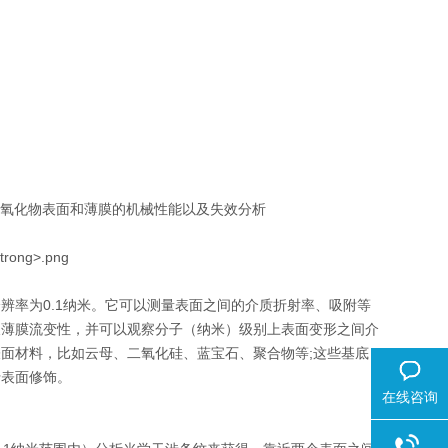
和氧化物表面和薄膜的机械性能以及失效分析
辨率为0.1纳米。它可以测量表面之间的介质折射率、吸附等
及薄膜流变性，并可以观察分子（纳米）级别上表面变形之间介
面材料，比如云母、二氧化硅、蓝宝石、聚合物等;这些基底
行表面修饰。
在线咨询