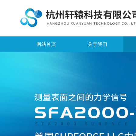
网站首页
关于我们