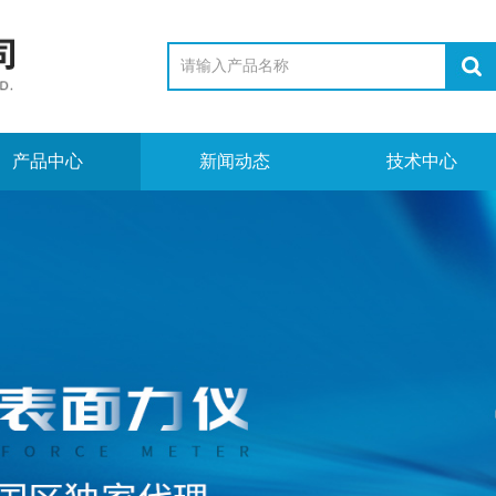
产品中心
新闻动态
技术中心