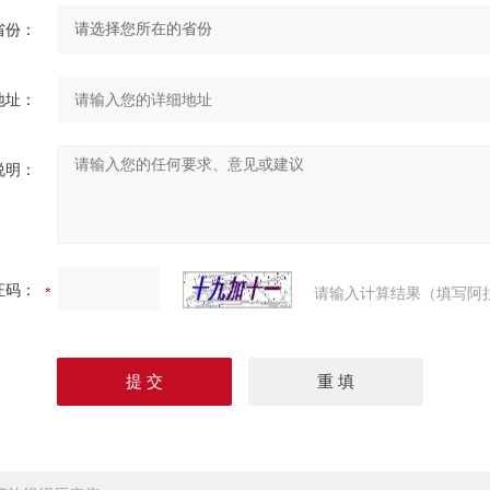
省份：
地址：
说明：
证码：
请输入计算结果（填写阿