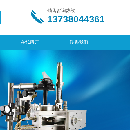
销售咨询热线：
13738044361
在线留言
联系我们