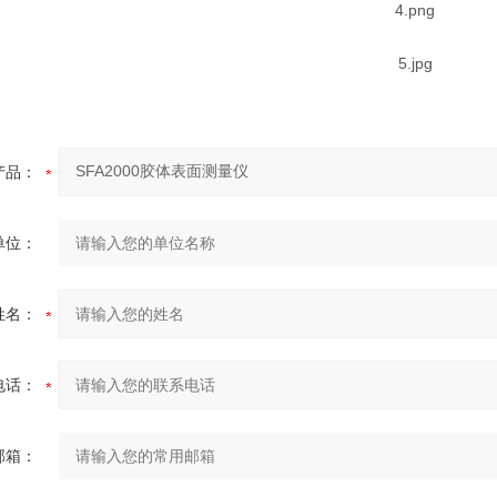
产品：
单位：
姓名：
电话：
邮箱：