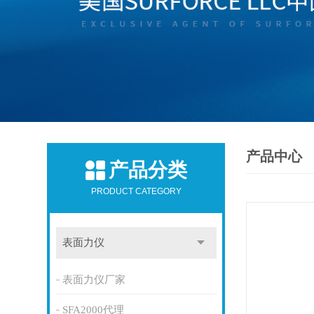
产品中心
产品分类
PRODUCT CATEGORY
表面力仪
表面力仪厂家
SFA2000代理