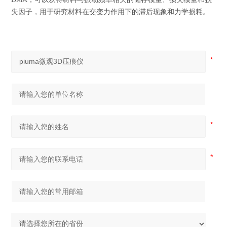
失因子，用于研究材料在交变力作用下的滞后现象和力学损耗。