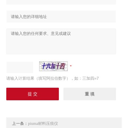
请输入计算结果（填写阿拉伯数字），如：三加四=7
上一条：
piuma材料压痕仪