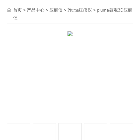
>
>
>
> piuma微观3D压痕
首页
产品中心
压痕仪
Piuma压痕仪
仪