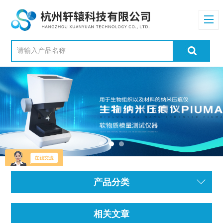
产品分类
相关文章