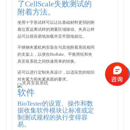
了CellScale失败测试的
附着方法。
使用十字形试样可以让比基础材料更弱的附
着位置远离试样的测量区域移动。夹具让样
品可以很容易地加载并且牢固地就位。
不锈钢夹紧机构安装在与其他附着系统相同
的支架上，以便在BioRake、平衡滑轮和夹
具安装系统之间快速简单的转换。
还可以进行定制夹具设计，以适应您的组织
对夹紧力和夹紧表面的要求。
软件
BioTester的设置、操作和数
据收集软件模块让标准或定
制测试规程的执行变得容
易。