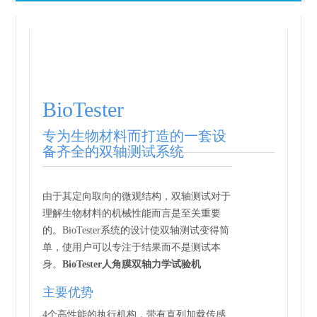
BioTester
专为生物材料而打造的一套设
备齐全的双轴测试系统
由于其定向取向的微观结构，双轴测试对于
理解生物材料的机械性能而言是至关重要
的。BioTester系统的设计使双轴测试变得简
单，使用户可以专注于结果而不是测试本
身。
BioTester人角膜双轴力学试验机
主要优势
4个高性能的执行机构，带有直列加载传感