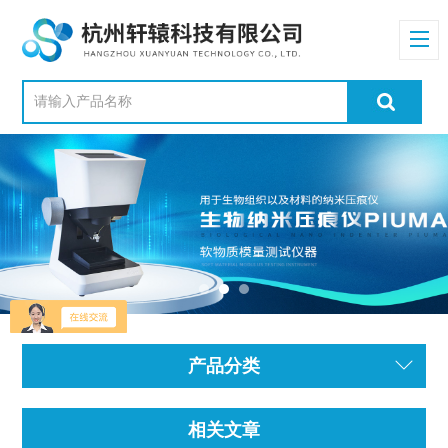
产品分类
相关文章