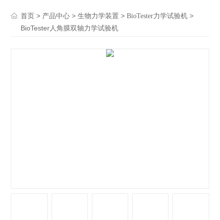
>
>
>
>
首页
产品中心
生物力学装置
BioTester力学试验机
BioTester人角膜双轴力学试验机