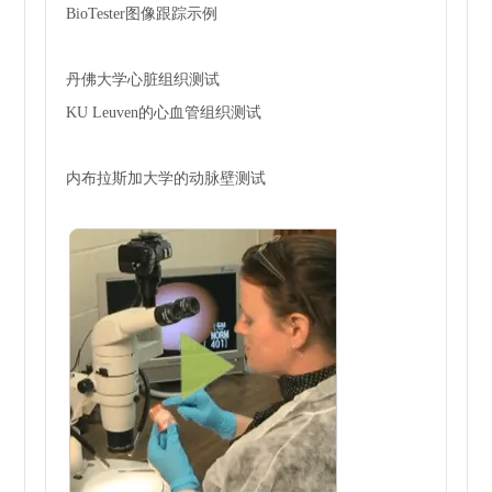
BioTester图像跟踪示例
丹佛大学心脏组织测试
KU Leuven的心血管组织测试
内布拉斯加大学的动脉壁测试