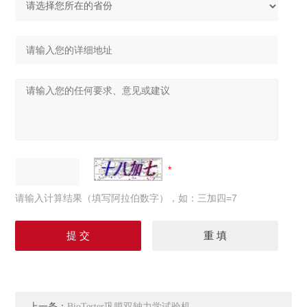
请输入计算结果（填写阿拉伯数字），如：三加四=7
上一条：
BioTester巩膜双轴力学试验机