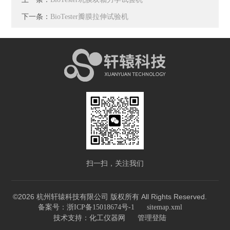
下一条：
BioTester瓣膜拉伸试验机
扫一扫，关注我们
©2026 杭州轩辕科技有限公司 版权所有 All Rights Reserved.
备案号：浙ICP备15018674号-1
sitemap.xml
技术支持：
化工仪器网
管理登陆