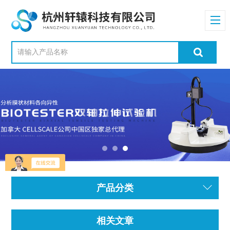
产品分类
相关文章