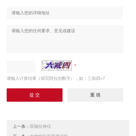
请输入计算结果（填写阿拉伯数字），如：三加四=7
上一条：
双轴拉伸仪