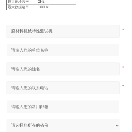
最大循环频率
2Hz
最大数据速率
100Hz