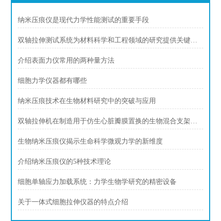
纳米压痕仪是现代力学性能测试的重要手段
双轴拉伸测试系统为材料科学和工程领域的研究提供关键数据和信息
介绍表面力仪常用的两种量方法
细胞力学仪器都有哪些
纳米压痕技术在生物材料研究中的突破与应用
双轴拉伸机在制造用于仿生心脏瓣膜置换的生物混合支架的应用
生物纳米压痕仪揭示生命科学微观力学的新维度
介绍纳米压痕仪的5种技术理论
细胞单轴应力加载系统：力学生物学研究的精密设备
关于一体式细胞拉伸仪器的特点介绍