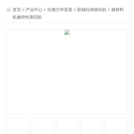
>
>
>
> 膜材料
首页
产品中心
生物力学装置
双轴拉伸测试机
机械特性测试机