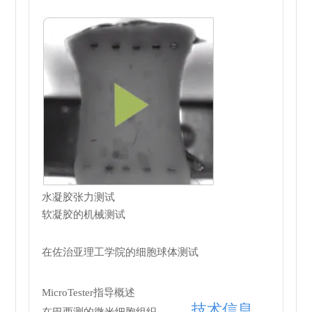
水凝胶张力测试
软凝胶的机械测试
在佐治亚理工学院的细胞球体测试
MicroTester指导概述
技术信息