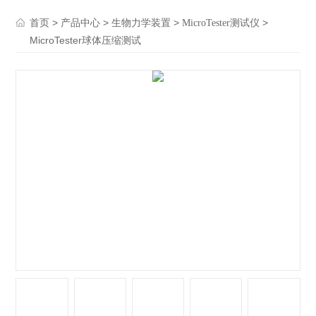
>
>
>
>
首页
产品中心
生物力学装置
MicroTester测试仪
MicroTester球体压缩测试