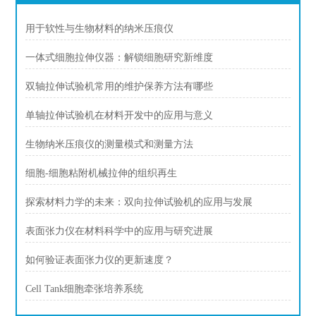
用于软性与生物材料的纳米压痕仪
一体式细胞拉伸仪器：解锁细胞研究新维度
双轴拉伸试验机常用的维护保养方法有哪些
单轴拉伸试验机在材料开发中的应用与意义
生物纳米压痕仪的测量模式和测量方法
细胞-细胞粘附机械拉伸的组织再生
探索材料力学的未来：双向拉伸试验机的应用与发展
表面张力仪在材料科学中的应用与研究进展
如何验证表面张力仪的更新速度？
Cell Tank细胞牵张培养系统