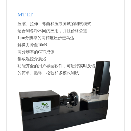
MT LT
压缩、拉伸、弯曲和压痕测试的测试模式
适合测各种不同的应用，并且价格公道
1μm分辨率的高精度压步进马达
解像力降至10nN
高分辨率的CCD成像
集成温控介质浴
功能齐全的用户界面软件，可进行实时反馈
的简单、循环、松弛和多模式测试