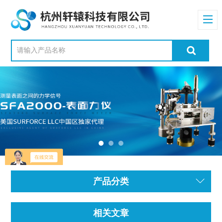
产品分类
相关文章