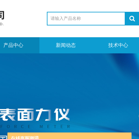
产品中心
新闻动态
技术中心