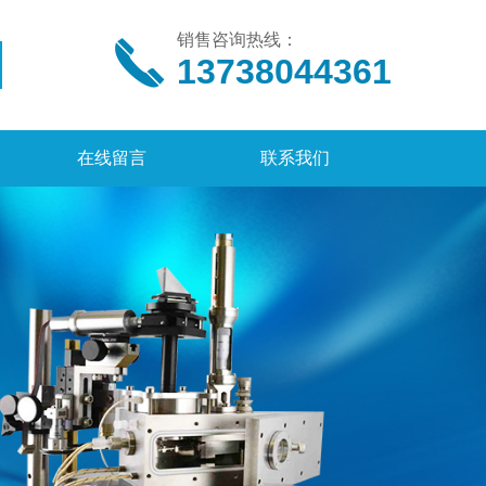
销售咨询热线：
13738044361
在线留言
联系我们