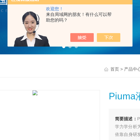
欢迎您！
来自局域网的朋友！有什么可以帮
助您的吗？
>
首页
产品中
Piu
简要描述：
学力学分析
依靠自身研发