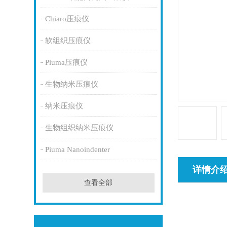
Chiaro压痕仪
软组织压痕仪
Piuma压痕仪
生物纳米压痕仪
纳米压痕仪
生物组织纳米压痕仪
Piuma Nanoindenter
详情介
查看全部