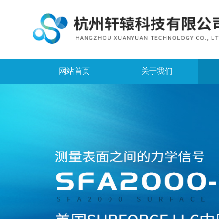
网站首页
关于我们