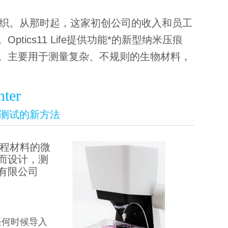
的衍生组织。从那时起，这家初创公司的收入和员工
ics11 Life提供功能*的新型纳米压痕
。主要用于测量复杂、不规则的生物材料，
nter
测试的新方法
工程材料的微
而设计，测
有限公司
任何时候导入