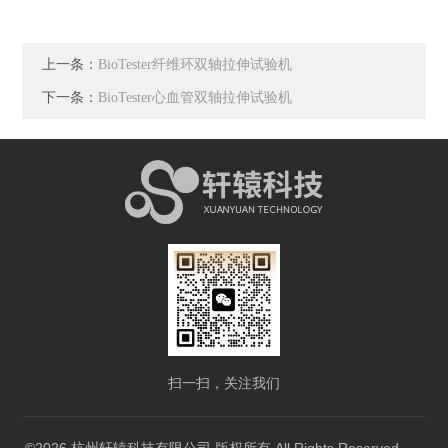
上一条：
BioTester纤维环双轴拉伸试验机
下一条：
BioTester心血管双轴拉伸试验机
扫一扫，关注我们