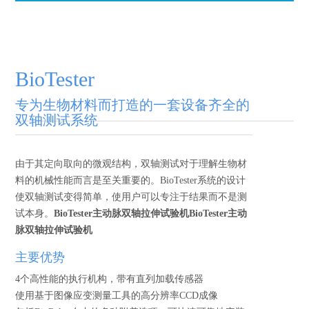
BioTester
专为生物材料而打造的一套设备齐全的
双轴测试系统
由于其定向取向的微观结构，双轴测试对于理解生物材
料的机械性能而言是至关重要的。BioTester系统的设计
使双轴测试变得简单，使用户可以专注于结果而不是测
试本身。
BioTester主动脉双轴拉伸试验机
BioTester主动
脉双轴拉伸试验机
主要优势
4个高性能的执行机构，带有直列加载传感器
使用基于图像应变测量工具的高分辨率CCD成像