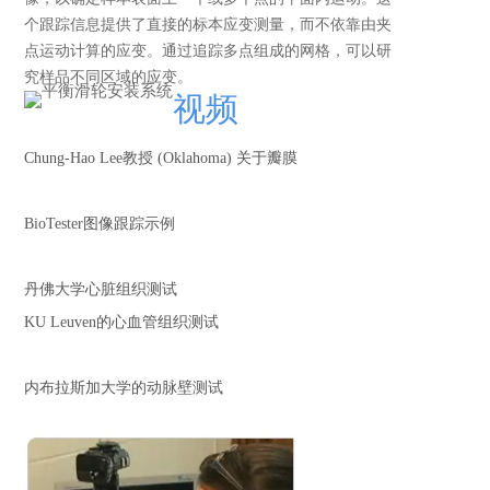
个跟踪信息提供了直接的标本应变测量，而不依靠由夹
点运动计算的应变。通过追踪多点组成的网格，可以研
究样品不同区域的应变。
视频
Chung-Hao Lee教授 (Oklahoma) 关于瓣膜
BioTester图像跟踪示例
丹佛大学心脏组织测试
KU Leuven的心血管组织测试
内布拉斯加大学的动脉壁测试