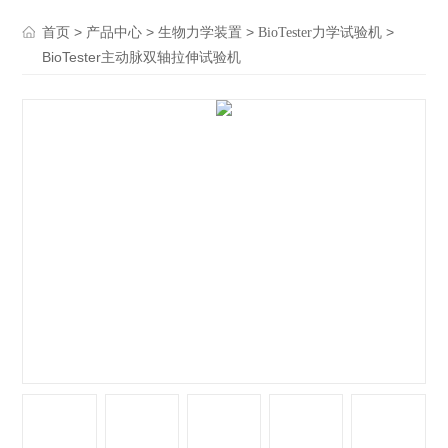
>
>
>
>
首页
产品中心
生物力学装置
BioTester力学试验机
BioTester主动脉双轴拉伸试验机