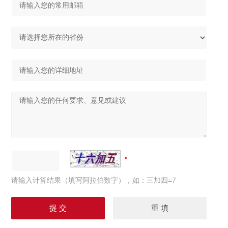
请输入计算结果（填写阿拉伯数字），如：三加四=7