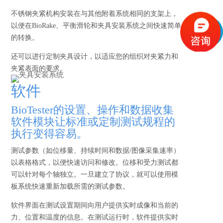
不锈钢夹紧机构安装在与其他附着系统相同的支架上，
以便在BioRake、平衡滑轮和夹具安装系统之间快速简单
的转换。
还可以进行定制夹具设计，以适应您的组织对夹紧力和
夹紧表面的要求。
软件
BioTester的设置、操作和数据收集
软件模块让标准或定制测试规程的
执行变得容易。
测试参数（如位移量、持续时间和数据/图像采集速率）
以表格格式，以便快速访问和修改。位移和受力测试都
可以针对每个轴独立。一旦建立了协议，就可以使用模
板系统快速重新加载所需的测试参数。
软件界面在测试设置期间向用户提供实时成像和当前的
力、位置和温度的信息。在测试运行时，软件提供实时