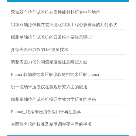
双轴双向拉伸试验机在高性能材料研究中的地位
组织双轴拉伸机在去细胞化组织工程心脏瓣膜的几何形状，以防止小叶缩回
细胞单轴拉伸试验机的日常维护要注意哪些
介绍表面张力仪的4种测量技术
调整表面力仪的测值精度要注意哪些方面
Piuma-软物质纳米压痕仪软材料纳米压痕 piuma
说一说纳米压痕仪在微观研究方面的应用
细胞单轴拉伸试验机揭开生物力学研究的奥秘
Piuma生物纳米压痕仪应用于再生医学
表面张力仪的校准及精度调整要注意的事项