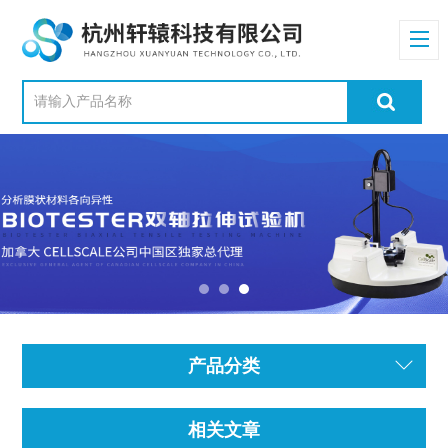
产品分类
相关文章