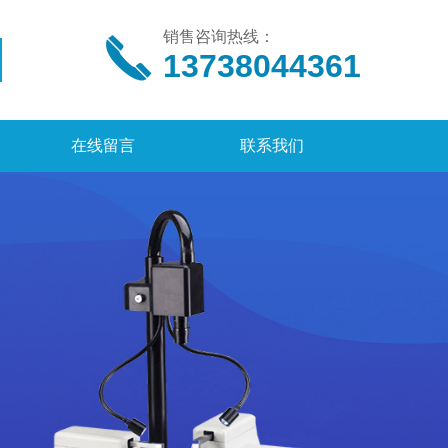
销售咨询热线：
13738044361
在线留言
联系我们