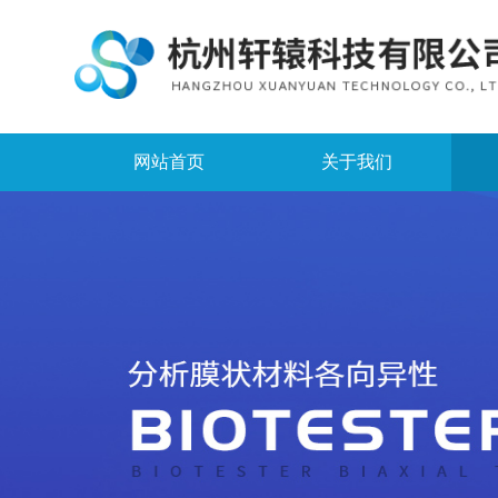
网站首页
关于我们