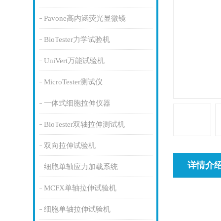
Pavone高内涵荧光显微镜
BioTester力学试验机
UniVert万能试验机
MicroTester测试仪
一体式细胞拉伸仪器
BioTester双轴拉伸测试机
双向拉伸试验机
详情介
细胞单轴应力加载系统
MCFX单轴拉伸试验机
细胞单轴拉伸试验机