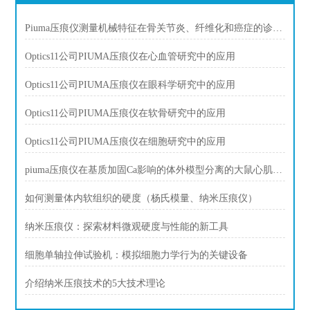
Piuma压痕仪测量机械特征在骨关节炎、纤维化和癌症的诊断中发挥作用。
Optics11公司PIUMA压痕仪在心血管研究中的应用
Optics11公司PIUMA压痕仪在眼科学研究中的应用
Optics11公司PIUMA压痕仪在软骨研究中的应用
Optics11公司PIUMA压痕仪在细胞研究中的应用
piuma压痕仪在基质加固Ca影响的体外模型分离的大鼠心肌细胞肌脂肪
如何测量体内软组织的硬度（杨氏模量、纳米压痕仪）
纳米压痕仪：探索材料微观硬度与性能的新工具
细胞单轴拉伸试验机：模拟细胞力学行为的关键设备
介绍纳米压痕技术的5大技术理论