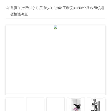
>
>
>
> Piuma生物组织蠕
首页
产品中心
压痕仪
Piuma压痕仪
变性能测量