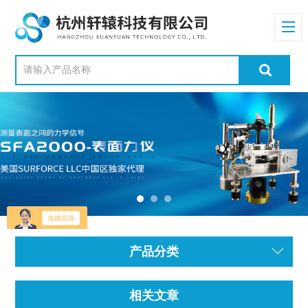
产品分类
相关文章