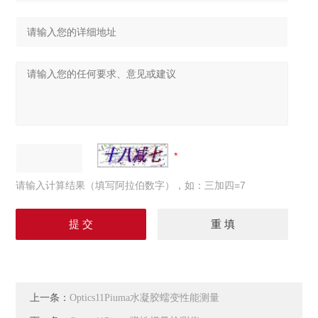
请输入计算结果（填写阿拉伯数字），如：三加四=7
上一条：
Optics11Piuma水凝胶蠕变性能测量