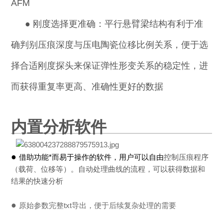
AFM
●
刚度选择更准确：平行悬臂梁结构有利于准
确判别压痕深度与压电陶瓷位移比例关系，便于选
择合适刚度探头来保证弹性形变关系的稳定性，进
而获得重复率更高、准确性更好的数据
内置分析软件
●
借助功能*而易于操作的软件，用户可以自由
控制压痕程序
（载荷、位移等）。自动处理曲线的流程，可以获得数据和
结果的快速分析
●
原始参数完整txt导出，便于后续复杂处理的需要