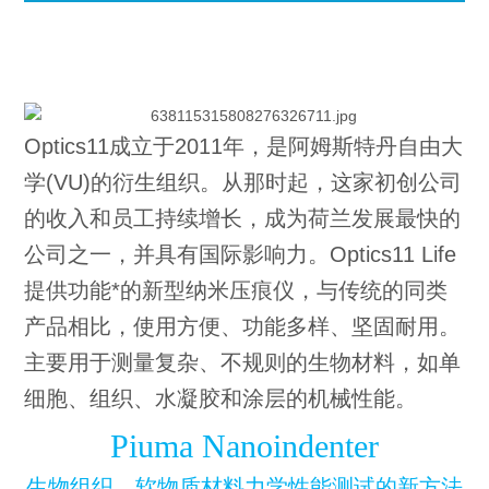
Optics11成立于2011年，是阿姆斯特丹自由大
学(VU)的衍生组织。从那时起，这家初创公司
的收入和员工持续增长，成为荷兰发展最快的
公司之一，并具有国际影响力。Optics11 Life
提供功能*的新型纳米压痕仪，与传统的同类
产品相比，使用方便、功能多样、坚固耐用。
主要用于测量复杂、不规则的生物材料，如单
细胞、组织、水凝胶和涂层的机械性能。
Piuma Nanoindenter
生物组织、软物质材料力学性能测试的新方法