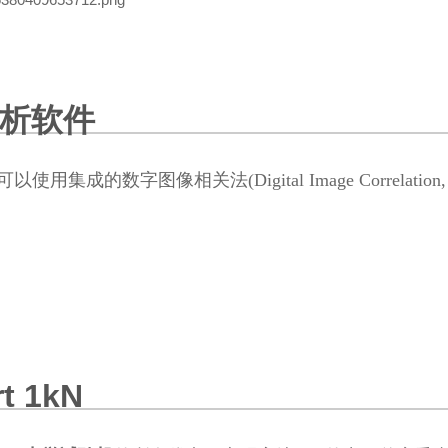
析软件
统可以使用集成的数字图像相关法(Digital Image Correlat
rt 1kN