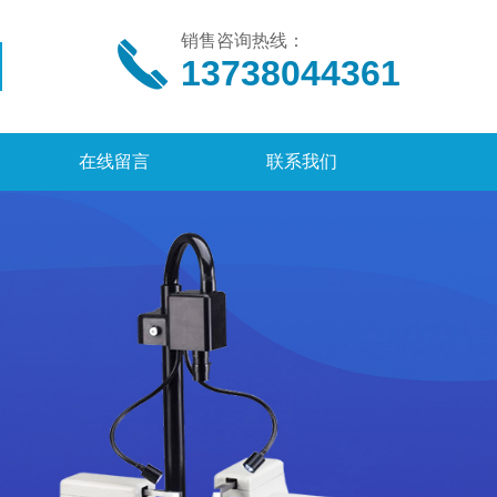
销售咨询热线：
13738044361
在线留言
联系我们