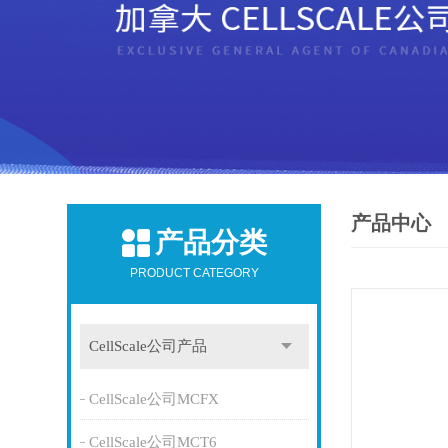
产品中心
产品分类
PRODUCT CATEGORY
CellScale公司产品
CellScale公司MCFX
CellScale公司MCT6