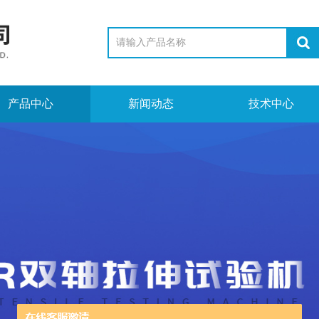
产品中心
新闻动态
技术中心