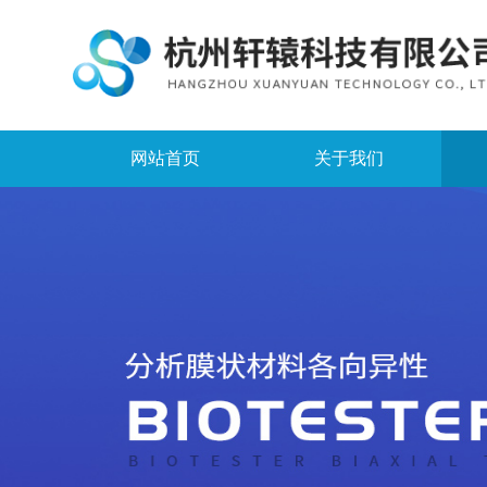
网站首页
关于我们