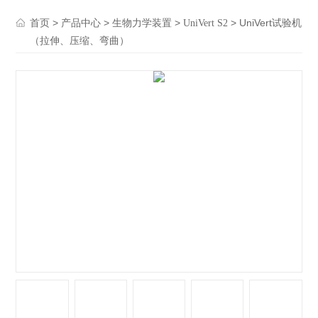
>
>
>
> UniVert试验机
首页
产品中心
生物力学装置
UniVert S2
（拉伸、压缩、弯曲）