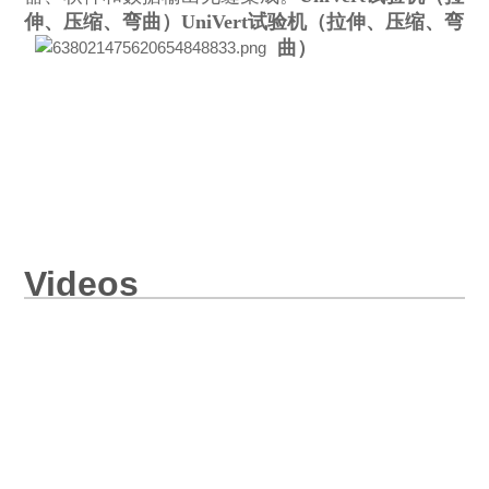
伸、压缩、弯曲）
UniVert试验机（拉伸、压缩、弯
曲）
Videos