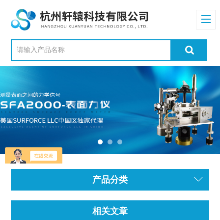
产品分类
相关文章