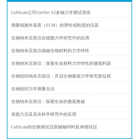
CellScale公司UniVert S2多轴力学测试系统
测量细胞外基质（ECM）的弹性或刚度的仪器
生物纳米压痕仪在细胞力学研究中的应用
生物纳米压痕仪揭秘生物材料的力学特性
生物纳米压痕仪：探索生命材料力学特性的微观利器
生物组织纳米压痕仪：开启生物微观力学研究新征程
生物组织力学测量办法
生物纳米压痕仪：探索生命的微观奥秘
表面力仪及其在科学研究中的应用
CellScale的生物测试仪双轴轴同时延伸测试仪