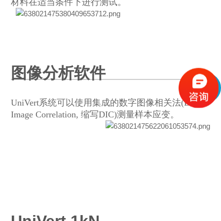
材料在适当条件下进行测试。
图像分析软件
UniVert系统可以使用集成的数字图像相关法(Digital
Image Correlation, 缩写DIC)测量样本应变。
UniVert 1kN