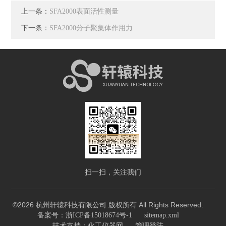
上一条：
SFA2000表面活性测量
下一条：
SFA2000分子聚集体作用力
扫一扫，关注我们
©2026 杭州轩辕科技有限公司 版权所有 All Rights Reserved.
备案号：浙ICP备15018674号-1
sitemap.xml
技术支持：
化工仪器网
管理登陆