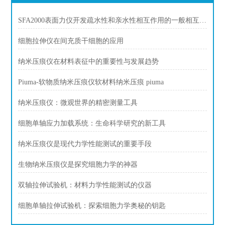
SFA2000表面力仪开发疏水性和亲水性相互作用的一般相互作用潜力
细胞拉伸仪在间充质干细胞的应用
纳米压痕仪在材料表征中的重要性与发展趋势
Piuma-软物质纳米压痕仪软材料纳米压痕 piuma
纳米压痕仪：微观世界的精密测量工具
细胞单轴应力加载系统：生命科学研究的新工具
纳米压痕仪是现代力学性能测试的重要手段
生物纳米压痕仪是探究细胞力学的神器
双轴拉伸试验机：材料力学性能测试的仪器
细胞单轴拉伸试验机：探索细胞力学奥秘的钥匙