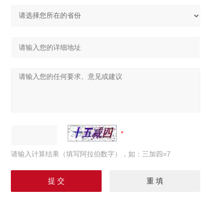
请输入计算结果（填写阿拉伯数字），如：三加四=7