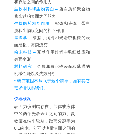
和双层之间的作用力
生物材料和生物表面 –
蛋白质和聚合物
修饰过的表面之间的力
生物医药相互作用 –
配体和受体、蛋白
质和生物膜之间的相互作用
摩擦学 –
摩擦，润滑和光滑或粗糙的表
面磨损，薄膜流变
粉末科技 –
互动作用过程中毛细效应和
表面变形
材料研究 –
金属和氧化物表面和薄膜的
机械性能以及失效分析
* 研究范围不局限于这个清单，如有其它
需求请联系我们。
仪器概况
表面力仪测试存在于气体或液体
中的两个光滑表面之间的力。灵
敏度在纳牛级别，距离分辨率为
0.1纳米。它可以测量表面之间的