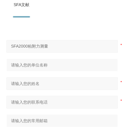
SFA文献