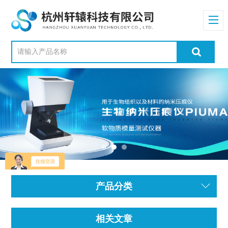
产品分类
相关文章