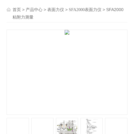
>
>
>
> SFA2000
首页
产品中心
表面力仪
SFA2000表面力仪
粘附力测量