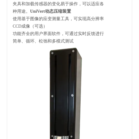
夹具和加载传感器的变化易于操作，可以适应各
种用途。
UniVert动态压缩装置
使用基于图像的应变测量工具，可实现高分辨率
CCD成像（可选）
功能齐全的用户界面软件，可通过实时反馈进行
简单、循环、松弛和多模式测试