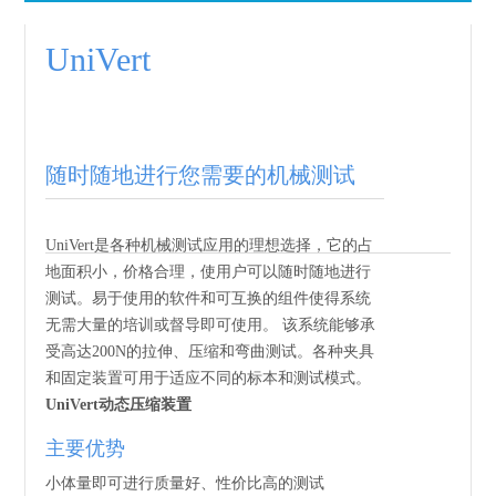
UniVert
随时随地进行您需要的机械测试
UniVert是各种机械测试应用的理想选择，它的占
地面积小，价格合理，使用户可以随时随地进行
测试。易于使用的软件和可互换的组件使得系统
无需大量的培训或督导即可使用。 该系统能够承
受高达200N的拉伸、压缩和弯曲测试。各种夹具
和固定装置可用于适应不同的标本和测试模式。
UniVert动态压缩装置
主要优势
小体量即可进行质量好、性价比高的测试