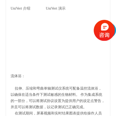
UniVert 介绍
UniVert 演示
流体浴：
拉伸、压缩和弯曲单轴测试仪系统可配备温控流体浴，
以确保在适当条件下测试敏感的生物材料。 作为集成系统
的一部分，可以将测试协议设置为提供用户的设定点警告，
并且可以将测试数据，以记录测试已正确完成。
在测试期间，屏幕视频和实时结果图表提供给操作人员