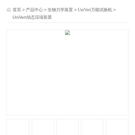
>
>
>
>
首页
产品中心
生物力学装置
UniVert万能试验机
UniVert动态压缩装置