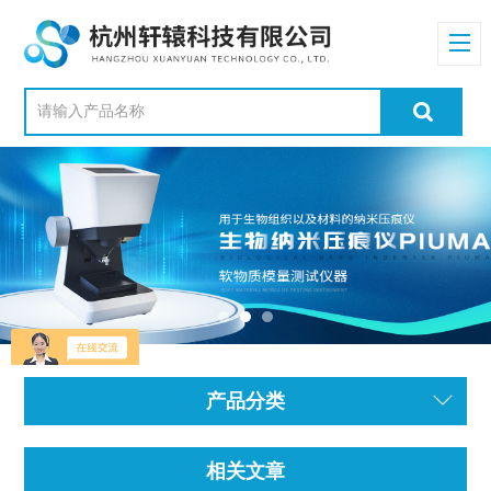
产品分类
相关文章