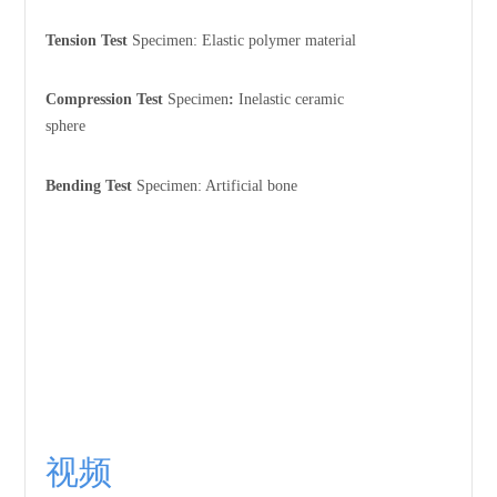
Tension Test
Specimen: Elastic polymer material
Compression Test
Specimen
:
Inelastic ceramic
sphere
Bending Test
Specimen: Artificial bone
视频