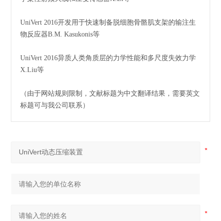
UniVert 2016开发用于快速制备脱细胞骨骼肌支架的输注生
物反应器B.M. Kasukonis等
UniVert 2016异质人类角质层的力学性能和多尺度失效力学
X.Liu等
（由于网站规则限制，文献标题为中文翻译结果，需要英文
标题可与我公司联系）