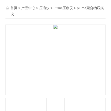
>
>
>
> piuma聚合物压痕
首页
产品中心
压痕仪
Piuma压痕仪
仪