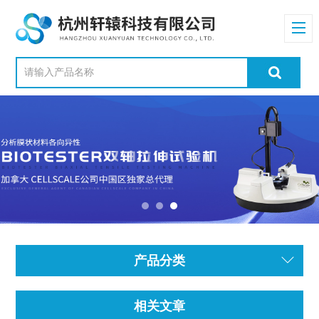
产品分类
相关文章