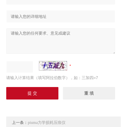
请输入计算结果（填写阿拉伯数字），如：三加四=7
上一条：
piuma力学损耗压痕仪