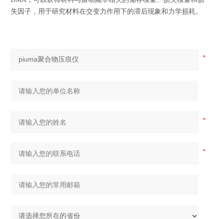
失因子，用于研究材料在交变力作用下的滞后现象和力学损耗。