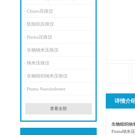
Chiaro压痕仪
软组织压痕仪
Piuma压痕仪
生物纳米压痕仪
纳米压痕仪
生物组织纳米压痕仪
Piuma Nanoindenter
详情介
查看全部
生物组织纳
Piuma