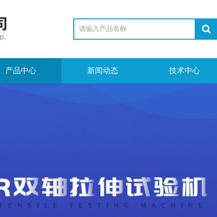
产品中心
新闻动态
技术中心