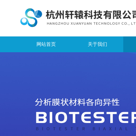
网站首页
关于我们