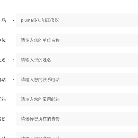
产品：
单位：
姓名：
电话：
邮箱：
省份：