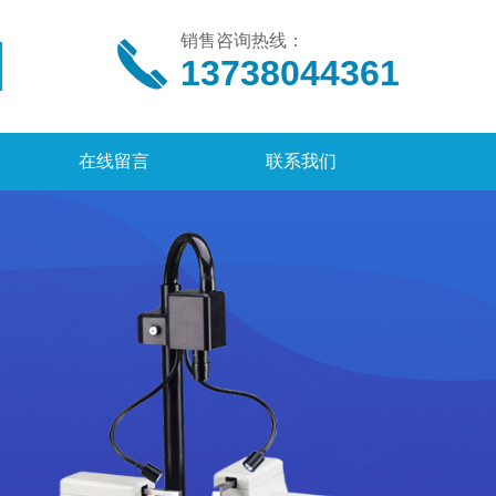
销售咨询热线：
13738044361
在线留言
联系我们