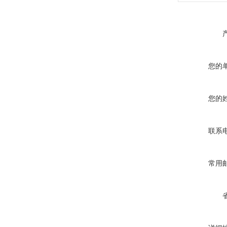
您的
您的
联系
常用