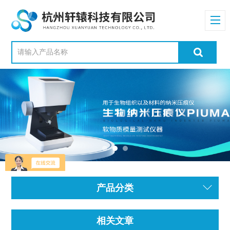
产品分类
相关文章