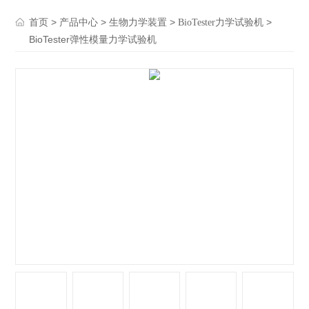
>
>
>
>
首页
产品中心
生物力学装置
BioTester力学试验机
BioTester弹性模量力学试验机