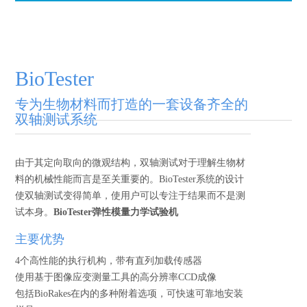
BioTester
专为生物材料而打造的一套设备齐全的
双轴测试系统
由于其定向取向的微观结构，双轴测试对于理解生物材
料的机械性能而言是至关重要的。BioTester系统的设计
使双轴测试变得简单，使用户可以专注于结果而不是测
试本身。
BioTester弹性模量力学试验机
主要优势
4个高性能的执行机构，带有直列加载传感器
使用基于图像应变测量工具的高分辨率CCD成像
包括BioRakes在内的多种附着选项，可快速可靠地安装