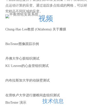
点运动计算的应变。通过追踪多点组成的网格，可以研
究样品不同区域的应变。
视频
Chung-Hao Lee教授 (Oklahoma) 关于瓣膜
BioTester图像跟踪示例
丹佛大学心脏组织测试
KU Leuven的心血管组织测试
内布拉斯加大学的动脉壁测试
在滑铁卢大学进行腰椎间盘组织测试
技术信息
BioTester 演示