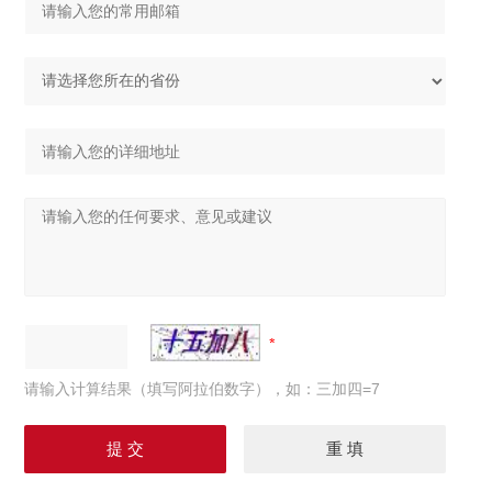
请输入计算结果（填写阿拉伯数字），如：三加四=7