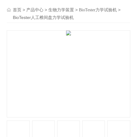
>
>
>
>
首页
产品中心
生物力学装置
BioTester力学试验机
BioTester人工椎间盘力学试验机