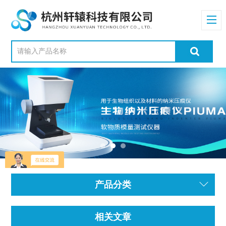
产品分类
相关文章