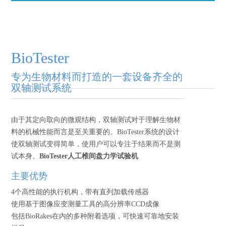
BioTester
专为生物材料而打造的一套设备齐全的
双轴测试系统
由于其定向取向的微观结构，双轴测试对于理解生物材
料的机械性能而言是至关重要的。BioTester系统的设计
使双轴测试变得简单，使用户可以专注于结果而不是测
试本身。
BioTester人工椎间盘力学试验机
主要优势
4个高性能的执行机构，带有直列加载传感器
使用基于图像应变测量工具的高分辨率CCD成像
包括BioRakes在内的多种附着选项，可快速可靠地安装