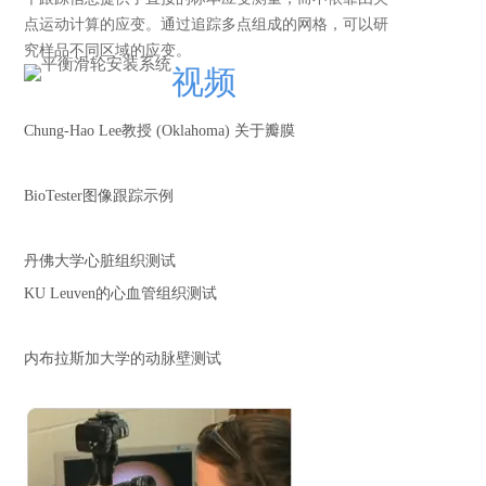
点运动计算的应变。通过追踪多点组成的网格，可以研
究样品不同区域的应变。
视频
Chung-Hao Lee教授 (Oklahoma) 关于瓣膜
BioTester图像跟踪示例
丹佛大学心脏组织测试
KU Leuven的心血管组织测试
内布拉斯加大学的动脉壁测试