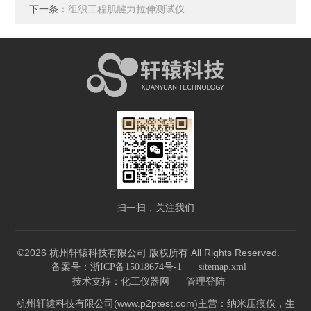
下一条：
组织工程肌腱力拉伸测试仪
扫一扫，关注我们
©2026 杭州轩辕科技有限公司 版权所有 All Rights Reserved.
备案号：浙ICP备15018674号-1
sitemap.xml
技术支持：
化工仪器网
管理登陆
杭州轩辕科技有限公司(www.p2ptest.com)主营：纳米压痕仪，生