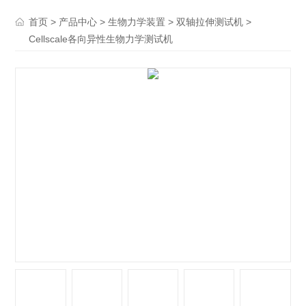
>
>
>
>
首页
产品中心
生物力学装置
双轴拉伸测试机
Cellscale各向异性生物力学测试机