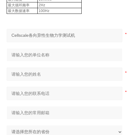
最大循环频率
2Hz
最大数据速率
100Hz