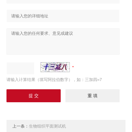
请输入计算结果（填写阿拉伯数字），如：三加四=7
上一条：
生物组织平面测试机