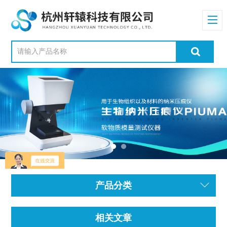
产品分类
相关文章