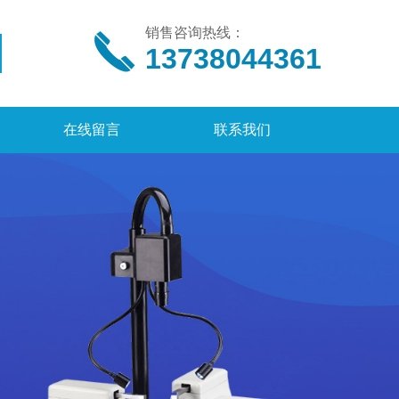
销售咨询热线：
13738044361
在线留言
联系我们