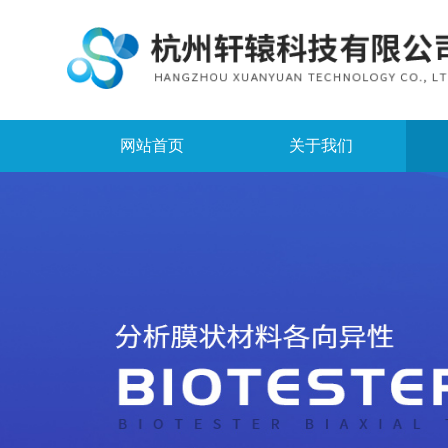
网站首页
关于我们