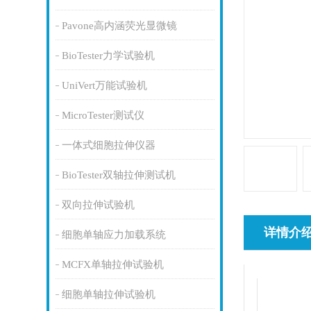
Pavone高内涵荧光显微镜
BioTester力学试验机
UniVert万能试验机
MicroTester测试仪
一体式细胞拉伸仪器
BioTester双轴拉伸测试机
双向拉伸试验机
详情介
细胞单轴应力加载系统
MCFX单轴拉伸试验机
细胞单轴拉伸试验机