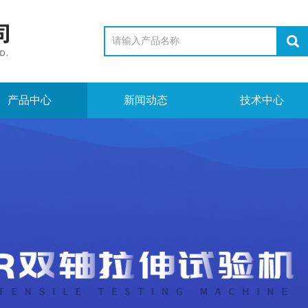
产品中心
新闻动态
技术中心