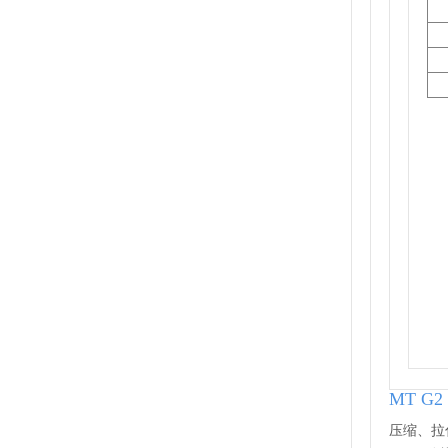
MT G2
压缩、拉