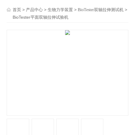
>
>
>
>
首页
产品中心
生物力学装置
BioTester双轴拉伸测试机
BioTester平面双轴拉伸试验机