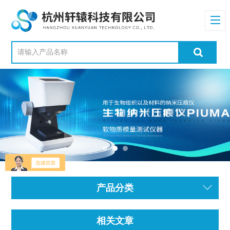
产品分类
相关文章