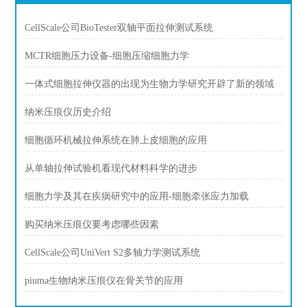
CellScale公司BioTester双轴平面拉伸测试系统
MCTR细胞压力设备-细胞压缩细胞力学
一体式细胞拉伸仪器的出现为生物力学研究开辟了新的领域
纳米压痕仪历史介绍
细胞循环机械拉伸系统在肺上皮细胞的应用
从单轴拉伸试验机看现代材料科学的进步
细胞力学及其在疾病研究中的应用-细胞牵张应力加载
购买纳米压痕仪要考虑哪些因素
CellScale公司UniVert S2多轴力学测试系统
piuma生物纳米压痕仪在骨关节的应用