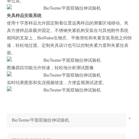
单过渡。
夹具样品安装系统
使用十字形样品允许固定附着位置远离样品的测量区域移动。夹
具方便样品装载并固定。不锈钢夹紧机构安装在与其他附件系统
相同的支架上，BioRake生物爪、平衡滑轮和夹紧安装系统之间快
速，轻松地过渡。定制夹具设计也可以控制夹紧力度和夹紧住表
面。
图像跟踪功能允许快速，轻松地分析测试图像
实时结果图形和实况视频馈送，方便监视测试进度。