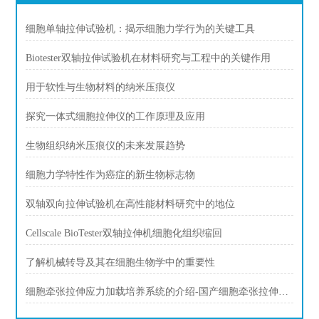
细胞单轴拉伸试验机：揭示细胞力学行为的关键工具
Biotester双轴拉伸试验机在材料研究与工程中的关键作用
用于软性与生物材料的纳米压痕仪
探究一体式细胞拉伸仪的工作原理及应用
生物组织纳米压痕仪的未来发展趋势
细胞力学特性作为癌症的新生物标志物
双轴双向拉伸试验机在高性能材料研究中的地位
Cellscale BioTester双轴拉伸机细胞化组织缩回
了解机械转导及其在细胞生物学中的重要性
细胞牵张拉伸应力加载培养系统的介绍-国产细胞牵张拉伸设备