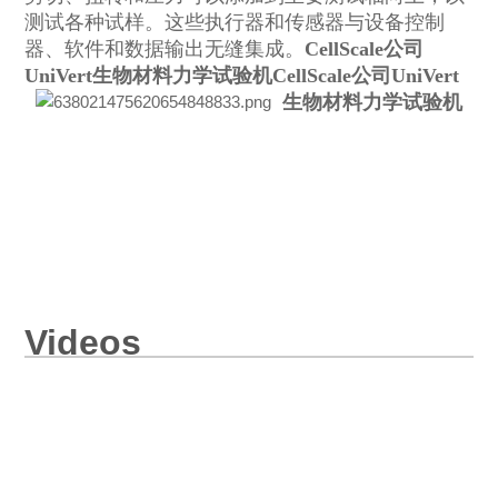
测试各种试样。这些执行器和传感器与设备控制
器、软件和数据输出无缝集成。
CellScale公司
UniVert生物材料力学试验机
CellScale公司UniVert
生物材料力学试验机
Videos