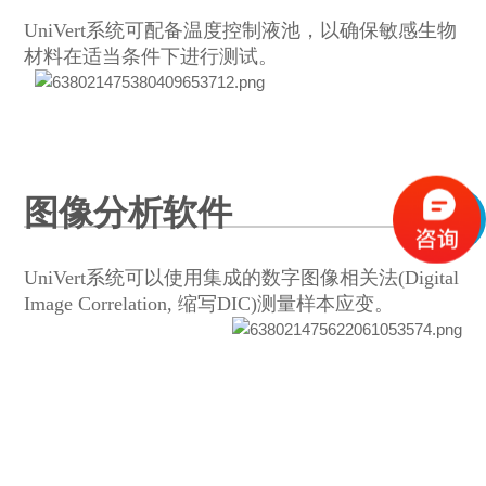
UniVert系统可配备温度控制液池，以确保敏感生物
材料在适当条件下进行测试。
图像分析软件
UniVert系统可以使用集成的数字图像相关法(Digital
Image Correlation, 缩写DIC)测量样本应变。