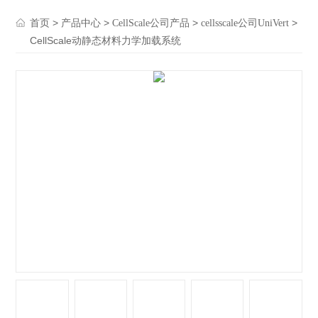
>
>
>
>
首页
产品中心
CellScale公司产品
cellsscale公司UniVert
CellScale动静态材料力学加载系统