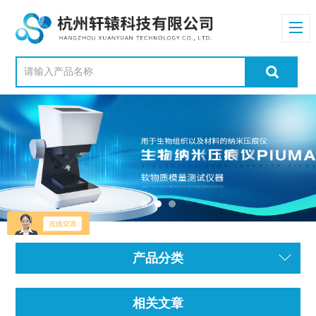
产品分类
相关文章