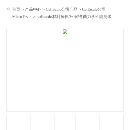
>
>
>
首页
产品中心
CellScale公司产品
CellScale公司
> cellscale材料拉伸/压缩/弯曲力学性能测试
MicroTester