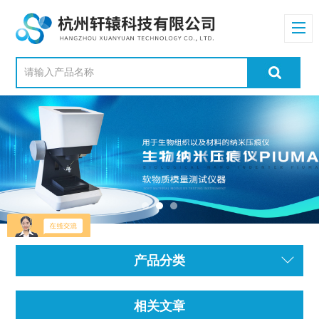
产品分类
相关文章