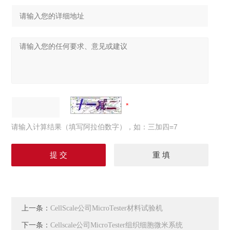
请输入计算结果（填写阿拉伯数字），如：三加四=7
上一条：
CellScale公司MicroTester材料试验机
下一条：
Cellscale公司MicroTester组织细胞微米系统